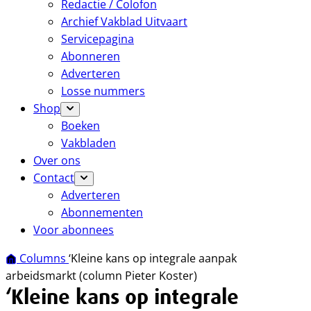
Redactie / Colofon
Archief Vakblad Uitvaart
Servicepagina
Abonneren
Adverteren
Losse nummers
Shop
Boeken
Vakbladen
Over ons
Contact
Adverteren
Abonnementen
Voor abonnees
Columns
‘Kleine kans op integrale aanpak
arbeidsmarkt (column Pieter Koster)
‘Kleine kans op integrale