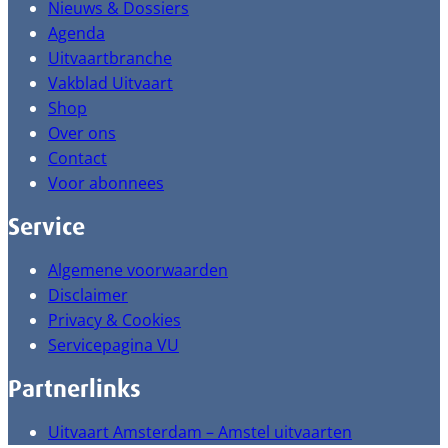
Nieuws & Dossiers
Agenda
Uitvaartbranche
Vakblad Uitvaart
Shop
Over ons
Contact
Voor abonnees
Service
Algemene voorwaarden
Disclaimer
Privacy & Cookies
Servicepagina VU
Partnerlinks
Uitvaart Amsterdam – Amstel uitvaarten