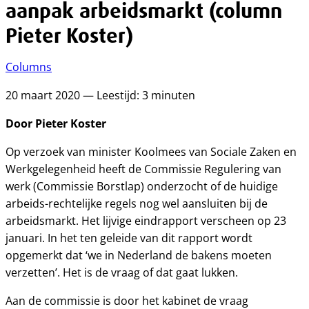
aanpak arbeidsmarkt (column
Pieter Koster)
Columns
20 maart 2020 — Leestijd: 3 minuten
Door Pieter Koster
Op verzoek van minister Koolmees van Sociale Zaken en
Werkgelegenheid heeft de Commissie Regulering van
werk (Commissie Borstlap) onderzocht of de huidige
arbeids-rechtelijke regels nog wel aansluiten bij de
arbeidsmarkt. Het lijvige eindrapport verscheen op 23
januari. In het ten geleide van dit rapport wordt
opgemerkt dat ‘we in Nederland de bakens moeten
verzetten’. Het is de vraag of dat gaat lukken.
Aan de commissie is door het kabinet de vraag