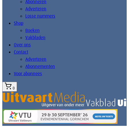
Abonneren
Adverteren
Losse nummers
Shop
Boeken
Vakbladen
Over ons
Contact
Adverteren
Abonnementen
Voor abonnees
0