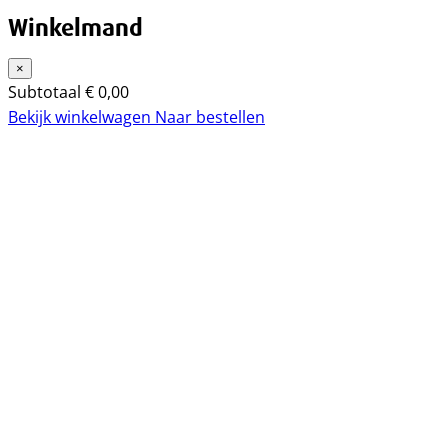
Winkelmand
×
Subtotaal
€
0,00
Bekijk winkelwagen
Naar bestellen