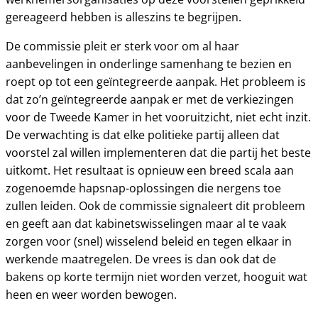
gereageerd hebben is alleszins te begrijpen.
De commissie pleit er sterk voor om al haar
aanbevelingen in onderlinge samenhang te bezien en
roept op tot een geïntegreerde aanpak. Het probleem is
dat zo’n geïntegreerde aanpak er met de verkiezingen
voor de Tweede Kamer in het vooruitzicht, niet echt inzit.
De verwachting is dat elke politieke partij alleen dat
voorstel zal willen implementeren dat die partij het beste
uitkomt. Het resultaat is opnieuw een breed scala aan
zogenoemde hapsnap-oplossingen die nergens toe
zullen leiden. Ook de commissie signaleert dit probleem
en geeft aan dat kabinetswisselingen maar al te vaak
zorgen voor (snel) wisselend beleid en tegen elkaar in
werkende maatregelen. De vrees is dan ook dat de
bakens op korte termijn niet worden verzet, hooguit wat
heen en weer worden bewogen.