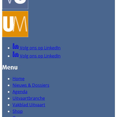
Volg ons op LinkedIn
Volg ons op LinkedIn
Menu
Home
Nieuws & Dossiers
Agenda
Uitvaartbranche
Vakblad Uitvaart
Shop