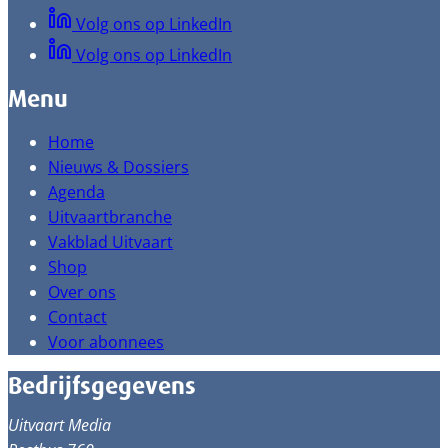
Volg ons op LinkedIn
Volg ons op LinkedIn
Menu
Home
Nieuws & Dossiers
Agenda
Uitvaartbranche
Vakblad Uitvaart
Shop
Over ons
Contact
Voor abonnees
Bedrijfsgegevens
Uitvaart Media