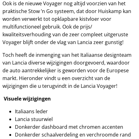
Ook is de nieuwe Voyager nog altijd voorzien van het
praktische Stow ’n Go systeem, dat door Huiskamp kan
worden verwerkt tot opklapbare kistvloer voor
multifunctioneel gebruik. Ook de prijs/
kwaliteitsverhouding van de zeer compleet uitgeruste
Voyager blijft onder de vlag van Lancia zeer gunstig!
Toch heeft de inmenging van het Italiaanse designteam
van Lancia diverse wijzigingen doorgevoerd, waardoor
de auto aantrekkelijker is geworden voor de Europese
markt. Hieronder vindt u een overzicht van de
wijzigingen die u terugvindt in de Lancia Voyager!
Visuele wijzigingen
Italiaans leder
Lancia stuurwiel
Donkerder dashboard met chromen accenten
Donkerder schaalverdeling en verchroomde rand