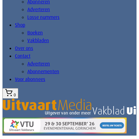
Abonneren
Adverteren
Losse nummers
Shop
Boeken
Vakbladen
Over ons
Contact
Adverteren
Abonnementen
Voor abonnees
0