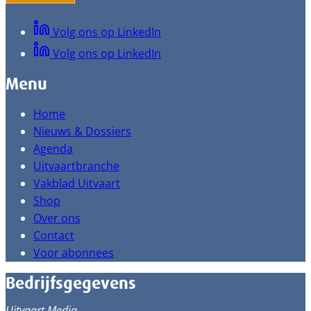
Volg ons op LinkedIn
Volg ons op LinkedIn
Menu
Home
Nieuws & Dossiers
Agenda
Uitvaartbranche
Vakblad Uitvaart
Shop
Over ons
Contact
Voor abonnees
Bedrijfsgegevens
Uitvaart Media