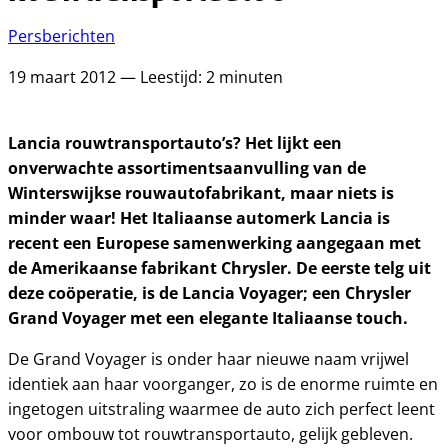
Persberichten
19 maart 2012 — Leestijd: 2 minuten
Lancia rouwtransportauto’s? Het lijkt een
onverwachte assortimentsaanvulling van de
Winterswijkse rouwautofabrikant, maar niets is
minder waar! Het Italiaanse automerk Lancia is
recent een Europese samenwerking aangegaan met
de Amerikaanse fabrikant Chrysler. De eerste telg uit
deze coöperatie, is de Lancia Voyager; een Chrysler
Grand Voyager met een elegante Italiaanse touch.
De Grand Voyager is onder haar nieuwe naam vrijwel
identiek aan haar voorganger, zo is de enorme ruimte en
ingetogen uitstraling waarmee de auto zich perfect leent
voor ombouw tot rouwtransportauto, gelijk gebleven.