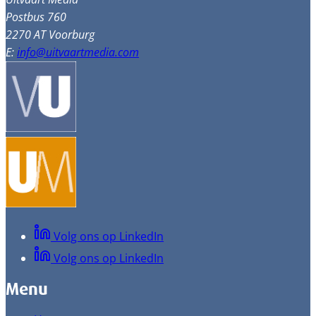
Postbus 760
2270 AT Voorburg
E:
info@uitvaartmedia.com
Volg ons op LinkedIn
Volg ons op LinkedIn
Menu