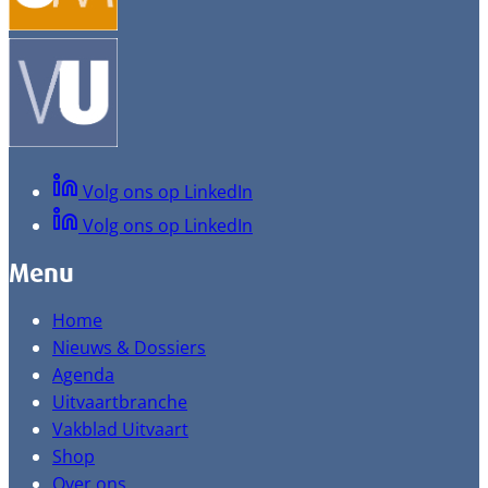
Volg ons op LinkedIn
Volg ons op LinkedIn
Menu
Home
Nieuws & Dossiers
Agenda
Uitvaartbranche
Vakblad Uitvaart
Shop
Over ons