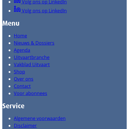
Volg ons op LinkedIn
Volg ons op LinkedIn
Menu
Home
Nieuws & Dossiers
Agenda
Uitvaartbranche
Vakblad Uitvaart
Shop
Over ons
Contact
Voor abonnees
Service
Algemene voorwaarden
Disclaimer