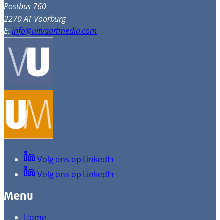
Postbus 760
2270 AT Voorburg
E:
info@uitvaartmedia.com
Volg ons op LinkedIn
Volg ons op LinkedIn
Menu
Home