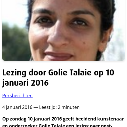
Lezing door Golie Talaie op 10
januari 2016
Persberichten
4 januari 2016 — Leestijd: 2 minuten
Op zondag 10 januari 2016 geeft beeldend kunstenaar
en onderzoeker Golie Talaie een lezing over post-