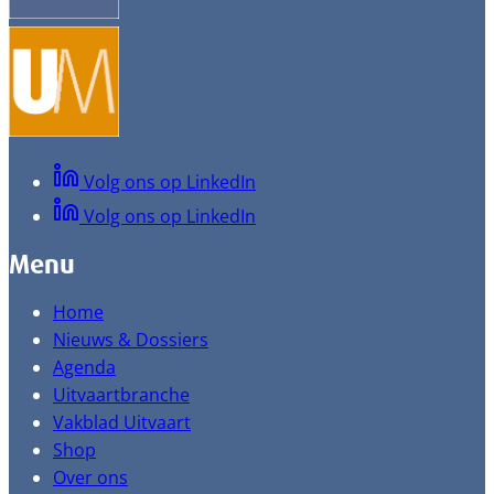
Volg ons op LinkedIn
Volg ons op LinkedIn
Menu
Home
Nieuws & Dossiers
Agenda
Uitvaartbranche
Vakblad Uitvaart
Shop
Over ons