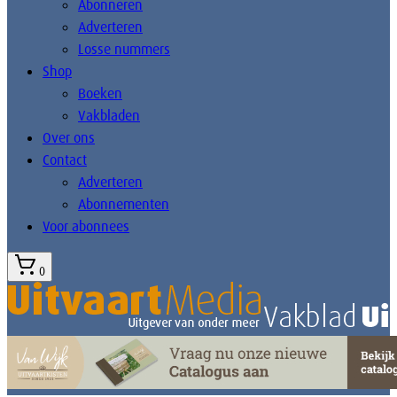
Abonneren
Adverteren
Losse nummers
Shop
Boeken
Vakbladen
Over ons
Contact
Adverteren
Abonnementen
Voor abonnees
0