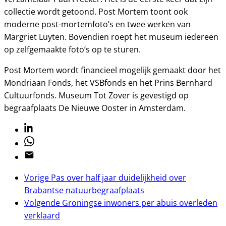
collectie wordt getoond. Post Mortem toont ook
moderne post-mortemfoto’s en twee werken van
Margriet Luyten. Bovendien roept het museum iedereen
op zelfgemaakte foto’s op te sturen.
Post Mortem wordt financieel mogelijk gemaakt door het
Mondriaan Fonds, het VSBfonds en het Prins Bernhard
Cultuurfonds. Museum Tot Zover is gevestigd op
begraafplaats De Nieuwe Ooster in Amsterdam.
Linkedin
Whatsapp
Email
Vorige
Pas over half jaar duidelijkheid over
Brabantse natuurbegraafplaats
Volgende
Groningse inwoners per abuis overleden
verklaard