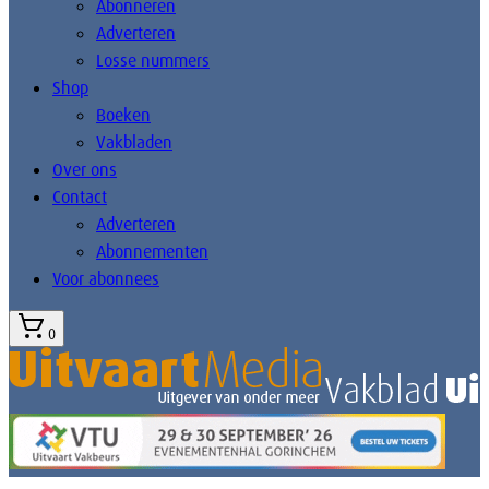
Abonneren
Adverteren
Losse nummers
Shop
Boeken
Vakbladen
Over ons
Contact
Adverteren
Abonnementen
Voor abonnees
0