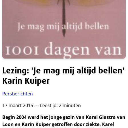
Lezing: 'Je mag mij altijd bellen'
Karin Kuiper
Persberichten
17 maart 2015 — Leestijd: 2 minuten
Begin 2004 werd het jonge gezin van Karel Glastra van
Loon en Karin Kuiper getroffen door ziekte. Karel