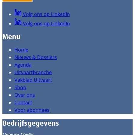
Volg ons op LinkedIn
Volg ons op LinkedIn
Menu
Home
Nieuws & Dossiers
Agenda
Uitvaartbranche
Vakblad Uitvaart
Shop
Over ons
Contact
Voor abonnees
Bedrijfsgegevens