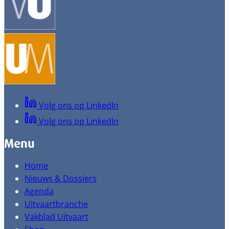
Volg ons op LinkedIn
Volg ons op LinkedIn
Menu
Home
Nieuws & Dossiers
Agenda
Uitvaartbranche
Vakblad Uitvaart