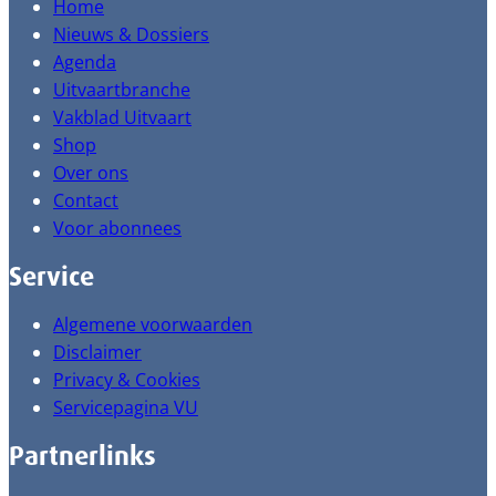
Home
Nieuws & Dossiers
Agenda
Uitvaartbranche
Vakblad Uitvaart
Shop
Over ons
Contact
Voor abonnees
Service
Algemene voorwaarden
Disclaimer
Privacy & Cookies
Servicepagina VU
Partnerlinks