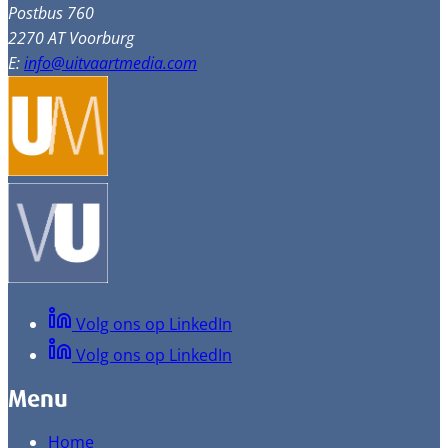
Postbus 760
2270 AT Voorburg
E:
info@uitvaartmedia.com
Volg ons op LinkedIn
Volg ons op LinkedIn
Menu
Home