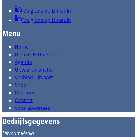
Volg ons op LinkedIn
Volg ons op LinkedIn
Menu
Home
Nieuws & Dossiers
Agenda
Uitvaartbranche
Vakblad Uitvaart
Shop
Over ons
Contact
Voor abonnees
Bedrijfsgegevens
Uitvaart Media