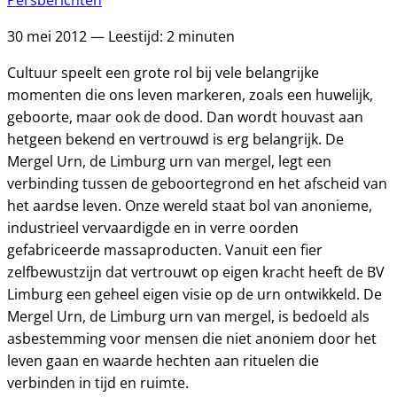
Persberichten
30 mei 2012 — Leestijd: 2 minuten
Cultuur speelt een grote rol bij vele belangrijke
momenten die ons leven markeren, zoals een huwelijk,
geboorte, maar ook de dood. Dan wordt houvast aan
hetgeen bekend en vertrouwd is erg belangrijk. De
Mergel Urn, de Limburg urn van mergel, legt een
verbinding tussen de geboortegrond en het afscheid van
het aardse leven. Onze wereld staat bol van anonieme,
industrieel vervaardigde en in verre oorden
gefabriceerde massaproducten. Vanuit een fier
zelfbewustzijn dat vertrouwt op eigen kracht heeft de BV
Limburg een geheel eigen visie op de urn ontwikkeld. De
Mergel Urn, de Limburg urn van mergel, is bedoeld als
asbestemming voor mensen die niet anoniem door het
leven gaan en waarde hechten aan rituelen die
verbinden in tijd en ruimte.