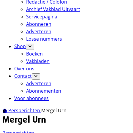
Redactie / Colofon
Archief Vakblad Uitvaart
Servicepagina
Abonneren
Adverteren
Losse nummers
Shop
Boeken
Vakbladen
Over ons
Contact
Adverteren
Abonnementen
Voor abonnees
Persberichten
Mergel Urn
Mergel Urn