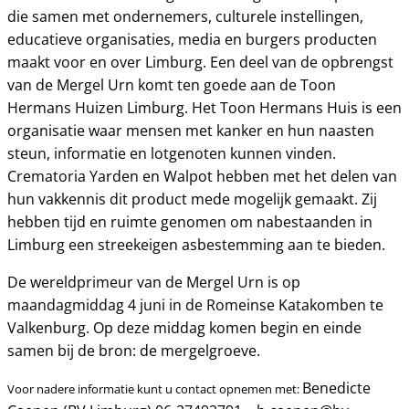
die samen met ondernemers, culturele instellingen,
educatieve organisaties, media en burgers producten
maakt voor en over Limburg. Een deel van de opbrengst
van de Mergel Urn komt ten goede aan de Toon
Hermans Huizen Limburg. Het Toon Hermans Huis is een
organisatie waar mensen met kanker en hun naasten
steun, informatie en lotgenoten kunnen vinden.
Crematoria Yarden en Walpot hebben met het delen van
hun vakkennis dit product mede mogelijk gemaakt. Zij
hebben tijd en ruimte genomen om nabestaanden in
Limburg een streekeigen asbestemming aan te bieden.
De wereldprimeur van de Mergel Urn is op
maandagmiddag 4 juni in de Romeinse Katakomben te
Valkenburg. Op deze middag komen begin en einde
samen bij de bron: de mergelgroeve.
Benedicte
Voor nadere informatie kunt u contact opnemen met: