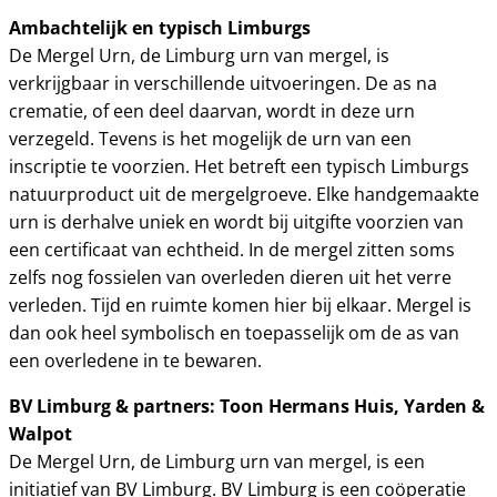
Ambachtelijk en typisch Limburgs
De Mergel Urn, de Limburg urn van mergel, is
verkrijgbaar in verschillende uitvoeringen. De as na
crematie, of een deel daarvan, wordt in deze urn
verzegeld. Tevens is het mogelijk de urn van een
inscriptie te voorzien. Het betreft een typisch Limburgs
natuurproduct uit de mergelgroeve. Elke handgemaakte
urn is derhalve uniek en wordt bij uitgifte voorzien van
een certificaat van echtheid. In de mergel zitten soms
zelfs nog fossielen van overleden dieren uit het verre
verleden. Tijd en ruimte komen hier bij elkaar. Mergel is
dan ook heel symbolisch en toepasselijk om de as van
een overledene in te bewaren.
BV Limburg & partners: Toon Hermans Huis, Yarden &
Walpot
De Mergel Urn, de Limburg urn van mergel, is een
initiatief van BV Limburg. BV Limburg is een coöperatie