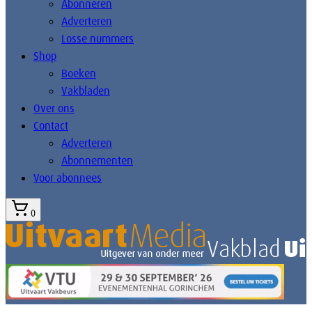
Abonneren
Adverteren
Losse nummers
Shop
Boeken
Vakbladen
Over ons
Contact
Adverteren
Abonnementen
Voor abonnees
0