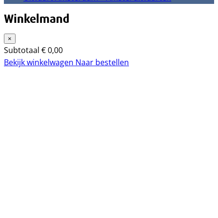
Winkelmand
×
Subtotaal
€
0,00
Bekijk winkelwagen
Naar bestellen