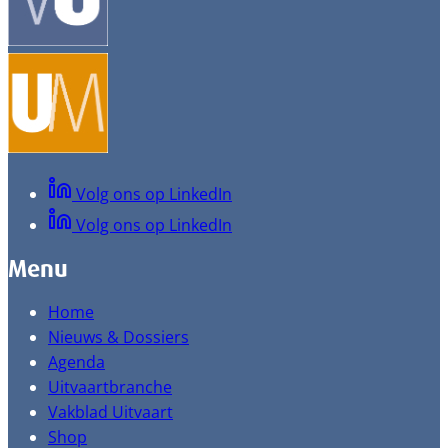
Volg ons op LinkedIn
Volg ons op LinkedIn
Menu
Home
Nieuws & Dossiers
Agenda
Uitvaartbranche
Vakblad Uitvaart
Shop