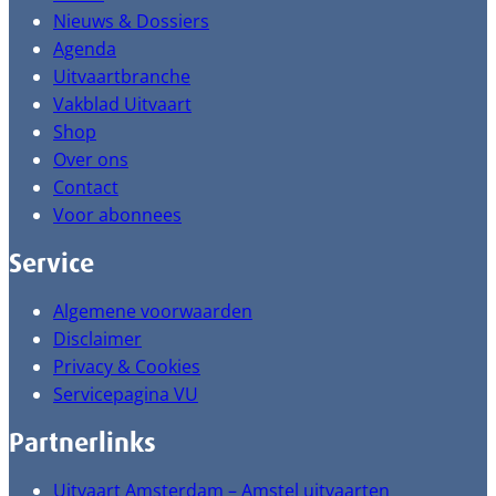
Nieuws & Dossiers
Agenda
Uitvaartbranche
Vakblad Uitvaart
Shop
Over ons
Contact
Voor abonnees
Service
Algemene voorwaarden
Disclaimer
Privacy & Cookies
Servicepagina VU
Partnerlinks
Uitvaart Amsterdam – Amstel uitvaarten