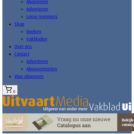
Abonneren
Adverteren
Losse nummers
Shop
Boeken
Vakbladen
Over ons
Contact
Adverteren
Abonnementen
Voor abonnees
0