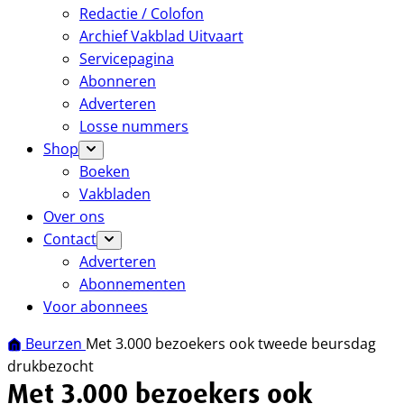
Redactie / Colofon
Archief Vakblad Uitvaart
Servicepagina
Abonneren
Adverteren
Losse nummers
Shop
Boeken
Vakbladen
Over ons
Contact
Adverteren
Abonnementen
Voor abonnees
Beurzen
Met 3.000 bezoekers ook tweede beursdag
drukbezocht
Met 3.000 bezoekers ook