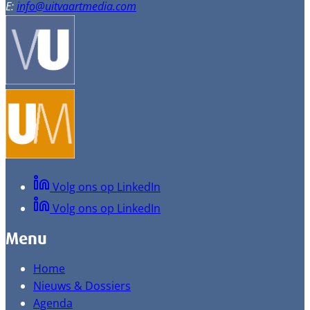
E:
info@uitvaartmedia.com
Volg ons op LinkedIn
Volg ons op LinkedIn
Menu
Home
Nieuws & Dossiers
Agenda