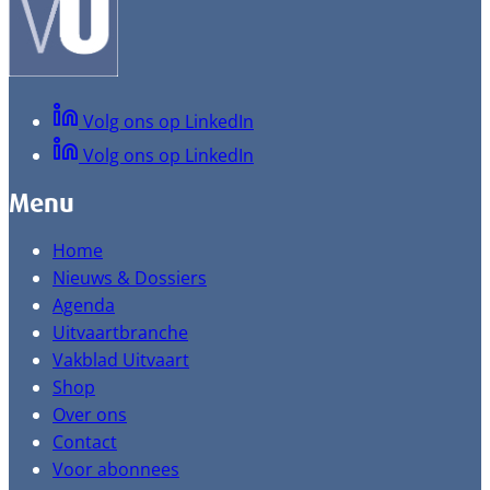
Volg ons op LinkedIn
Volg ons op LinkedIn
Menu
Home
Nieuws & Dossiers
Agenda
Uitvaartbranche
Vakblad Uitvaart
Shop
Over ons
Contact
Voor abonnees