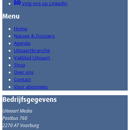
Volg ons op LinkedIn
Menu
Home
Nieuws & Dossiers
Agenda
Uitvaartbranche
Vakblad Uitvaart
Shop
Over ons
Contact
Voor abonnees
Bedrijfsgegevens
Uitvaart Media
Postbus 760
2270 AT Voorburg