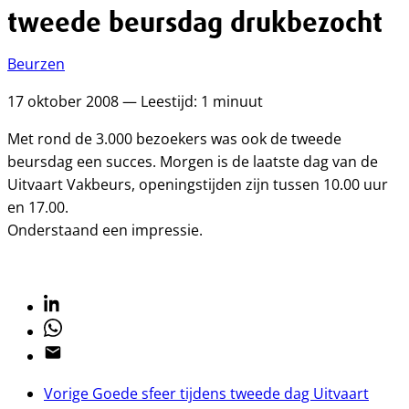
tweede beursdag drukbezocht
Beurzen
17 oktober 2008 — Leestijd: 1 minuut
Met rond de 3.000 bezoekers was ook de tweede
beursdag een succes. Morgen is de laatste dag van de
Uitvaart Vakbeurs, openingstijden zijn tussen 10.00 uur
en 17.00.
Onderstaand een impressie.
Linkedin
Whatsapp
Email
Vorige
Goede sfeer tijdens tweede dag Uitvaart