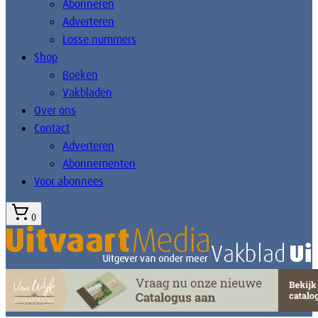
Abonneren
Adverteren
Losse nummers
Shop
Boeken
Vakbladen
Over ons
Contact
Adverteren
Abonnementen
Voor abonnees
0