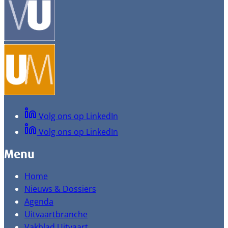
Volg ons op LinkedIn
Volg ons op LinkedIn
Menu
Home
Nieuws & Dossiers
Agenda
Uitvaartbranche
Vakblad Uitvaart