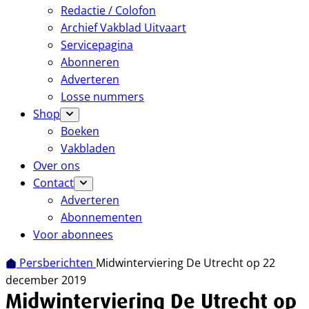
Redactie / Colofon
Archief Vakblad Uitvaart
Servicepagina
Abonneren
Adverteren
Losse nummers
Shop
Boeken
Vakbladen
Over ons
Contact
Adverteren
Abonnementen
Voor abonnees
Persberichten
Midwinterviering De Utrecht op 22
december 2019
Midwinterviering De Utrecht op