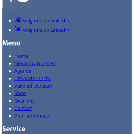
Volg ons op LinkedIn
Volg ons op LinkedIn
Menu
Home
Nieuws & Dossiers
Agenda
Uitvaartbranche
Vakblad Uitvaart
Shop
Over ons
Contact
Voor abonnees
Service