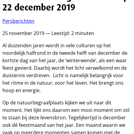
22 december 2019
Persberichten
25 november 2019 — Leestijd: 2 minuten
Al duizenden jaren wordt in vele culturen op het
noordelijk halfrond in de tweede helft van december de
kortste dag van het jaar, de ‘winterwende’, als een waar
feest gevierd. Daarbij wordt het licht verwelkomd en de
duisternis verdreven. Licht is namelijk belangrijk voor
het ritme in de natuur, voor het leven. Het brengt ons
hoop en energie.
Op de natuurbegraafplaats kijken we uit naar dit
moment. Het lijkt ons daarom een mooi moment om stil
te staan bij deze levensbron. Tegelijkertijd is december
ook dé feestmaand van het jaar. Een maand waarin we
vaak op meerdere momenten samen komen met de