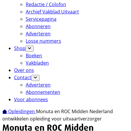
Redactie / Colofon
Archief Vakblad Uitvaart
Servicepagina
Abonneren
Adverteren
Losse nummers
Shop
Boeken
Vakbladen
Over ons
Contact
Adverteren
Abonnementen
Voor abonnees
Opleidingen
Monuta en ROC Midden Nederland
ontwikkelen opleiding voor uitvaartverzorger
Monuta en ROC Midden