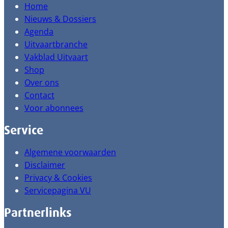
Home
Nieuws & Dossiers
Agenda
Uitvaartbranche
Vakblad Uitvaart
Shop
Over ons
Contact
Voor abonnees
Service
Algemene voorwaarden
Disclaimer
Privacy & Cookies
Servicepagina VU
Partnerlinks