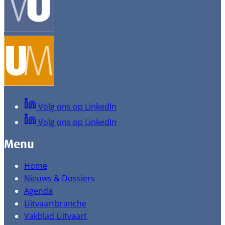
Volg ons op LinkedIn
Volg ons op LinkedIn
Menu
Home
Nieuws & Dossiers
Agenda
Uitvaartbranche
Vakblad Uitvaart