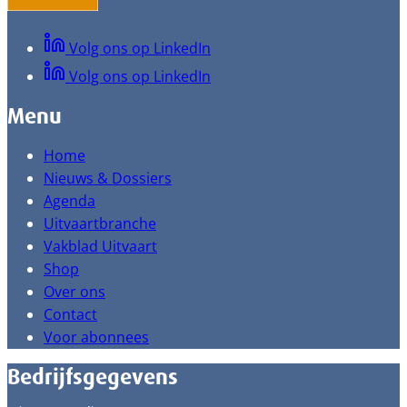
Volg ons op LinkedIn
Volg ons op LinkedIn
Menu
Home
Nieuws & Dossiers
Agenda
Uitvaartbranche
Vakblad Uitvaart
Shop
Over ons
Contact
Voor abonnees
Bedrijfsgegevens