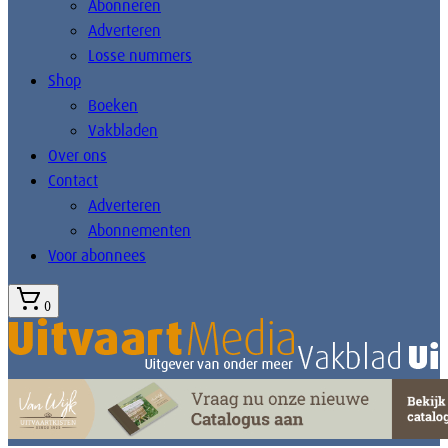
Abonneren
Adverteren
Losse nummers
Shop
Boeken
Vakbladen
Over ons
Contact
Adverteren
Abonnementen
Voor abonnees
0