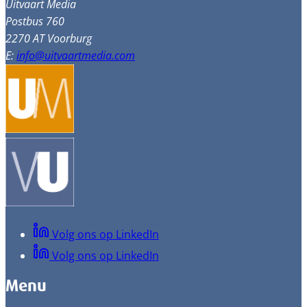
Uitvaart Media
Postbus 760
2270 AT Voorburg
E:
info@uitvaartmedia.com
Volg ons op LinkedIn
Volg ons op LinkedIn
Menu