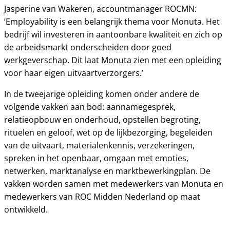
Jasperine van Wakeren, accountmanager ROCMN:
’Employability is een belangrijk thema voor Monuta. Het
bedrijf wil investeren in aantoonbare kwaliteit en zich op
de arbeidsmarkt onderscheiden door goed
werkgeverschap. Dit laat Monuta zien met een opleiding
voor haar eigen uitvaartverzorgers.’
In de tweejarige opleiding komen onder andere de
volgende vakken aan bod: aannamegesprek,
relatieopbouw en onderhoud, opstellen begroting,
rituelen en geloof, wet op de lijkbezorging, begeleiden
van de uitvaart, materialenkennis, verzekeringen,
spreken in het openbaar, omgaan met emoties,
netwerken, marktanalyse en marktbewerkingplan. De
vakken worden samen met medewerkers van Monuta en
medewerkers van ROC Midden Nederland op maat
ontwikkeld.