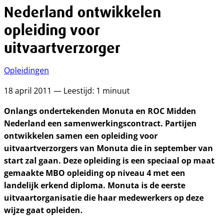
Nederland ontwikkelen
opleiding voor
uitvaartverzorger
Opleidingen
18 april 2011 — Leestijd: 1 minuut
Onlangs ondertekenden Monuta en ROC Midden
Nederland een samenwerkingscontract. Partijen
ontwikkelen samen een opleiding voor
uitvaartverzorgers van Monuta die in september van
start zal gaan. Deze opleiding is een speciaal op maat
gemaakte MBO opleiding op niveau 4 met een
landelijk erkend diploma. Monuta is de eerste
uitvaartorganisatie die haar medewerkers op deze
wijze gaat opleiden.