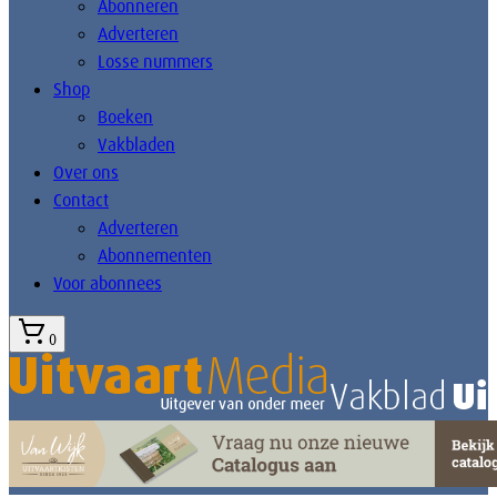
Abonneren
Adverteren
Losse nummers
Shop
Boeken
Vakbladen
Over ons
Contact
Adverteren
Abonnementen
Voor abonnees
0