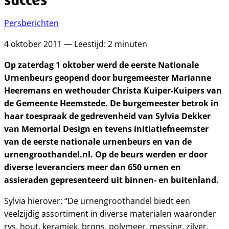
Persberichten
4 oktober 2011 — Leestijd: 2 minuten
Op zaterdag 1 oktober werd de eerste Nationale
Urnenbeurs geopend door burgemeester Marianne
Heeremans en wethouder Christa Kuiper-Kuipers van
de Gemeente Heemstede. De burgemeester betrok in
haar toespraak de gedrevenheid van Sylvia Dekker
van Memorial Design en tevens initiatiefneemster
van de eerste nationale urnenbeurs en van de
urnengroothandel.nl. Op de beurs werden er door
diverse leveranciers meer dan 650 urnen en
assieraden gepresenteerd uit binnen- en buitenland.
Sylvia hierover: “De urnengroothandel biedt een
veelzijdig assortiment in diverse materialen waaronder
rvs, hout, keramiek, brons, polymeer, messing, zilver.