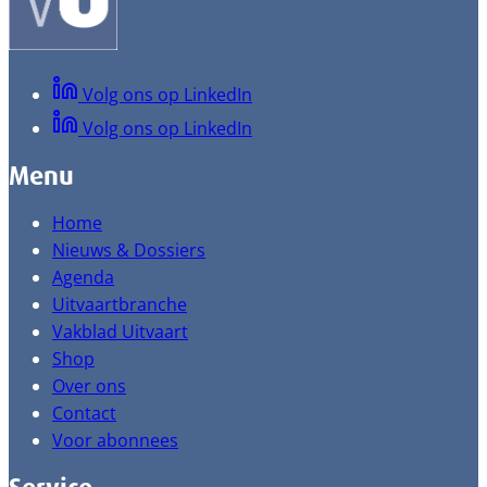
Volg ons op LinkedIn
Volg ons op LinkedIn
Menu
Home
Nieuws & Dossiers
Agenda
Uitvaartbranche
Vakblad Uitvaart
Shop
Over ons
Contact
Voor abonnees