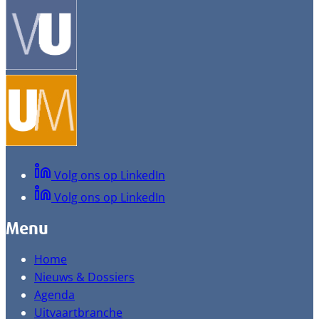
Volg ons op LinkedIn
Volg ons op LinkedIn
Menu
Home
Nieuws & Dossiers
Agenda
Uitvaartbranche