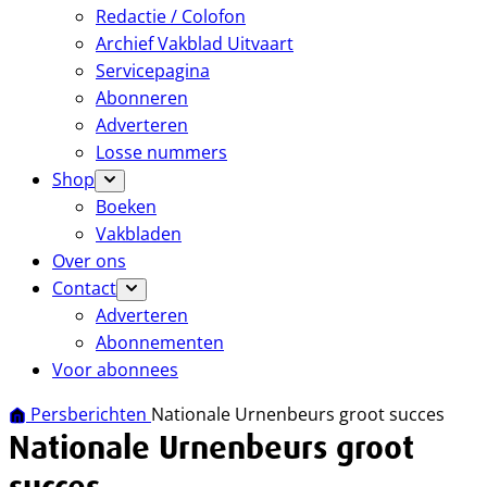
Redactie / Colofon
Archief Vakblad Uitvaart
Servicepagina
Abonneren
Adverteren
Losse nummers
Shop
Boeken
Vakbladen
Over ons
Contact
Adverteren
Abonnementen
Voor abonnees
Persberichten
Nationale Urnenbeurs groot succes
Nationale Urnenbeurs groot
succes