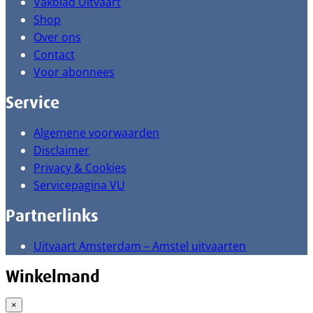
Vakblad Uitvaart
Shop
Over ons
Contact
Voor abonnees
Service
Algemene voorwaarden
Disclaimer
Privacy & Cookies
Servicepagina VU
Partnerlinks
Uitvaart Amsterdam – Amstel uitvaarten
Winkelmand
×