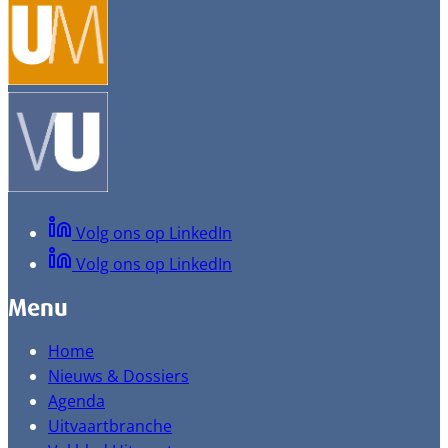
Volg ons op LinkedIn
Volg ons op LinkedIn
Menu
Home
Nieuws & Dossiers
Agenda
Uitvaartbranche