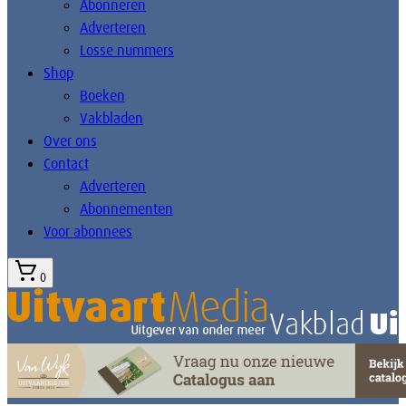
Abonneren
Adverteren
Losse nummers
Shop
Boeken
Vakbladen
Over ons
Contact
Adverteren
Abonnementen
Voor abonnees
0