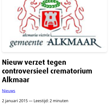
Nieuw verzet tegen
controversieel crematorium
Alkmaar
Nieuws
2 januari 2015 — Leestijd: 2 minuten