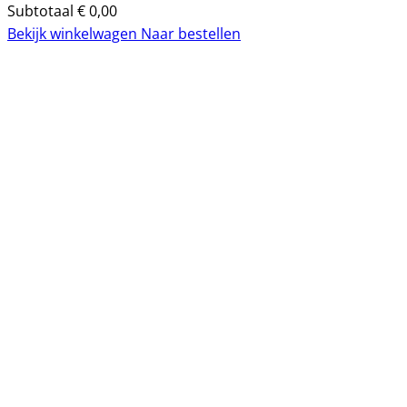
Subtotaal
€
0,00
Bekijk winkelwagen
Naar bestellen