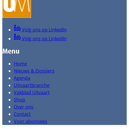
Volg ons op LinkedIn
Volg ons op LinkedIn
Menu
Home
Nieuws & Dossiers
Agenda
Uitvaartbranche
Vakblad Uitvaart
Shop
Over ons
Contact
Voor abonnees