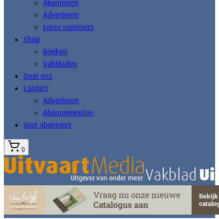
Abonneren
Adverteren
Losse nummers
Shop
Boeken
Vakbladen
Over ons
Contact
Adverteren
Abonnementen
Voor abonnees
0