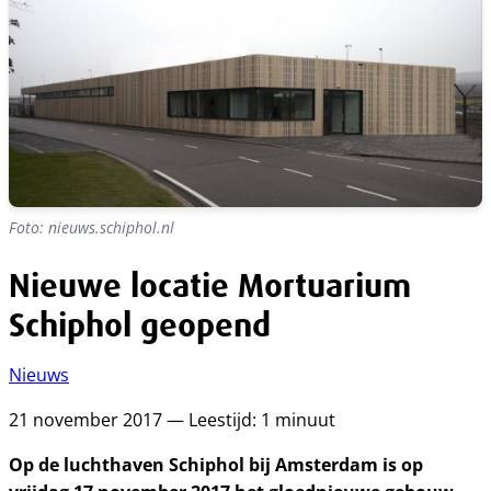
Foto: nieuws.schiphol.nl
Nieuwe locatie Mortuarium
Schiphol geopend
Nieuws
21 november 2017 — Leestijd: 1 minuut
Op de luchthaven Schiphol bij Amsterdam is op