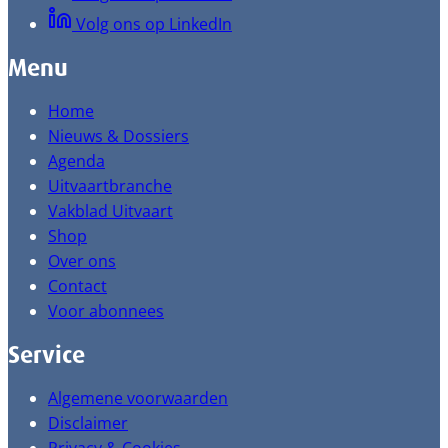
Volg ons op LinkedIn
Menu
Home
Nieuws & Dossiers
Agenda
Uitvaartbranche
Vakblad Uitvaart
Shop
Over ons
Contact
Voor abonnees
Service
Algemene voorwaarden
Disclaimer