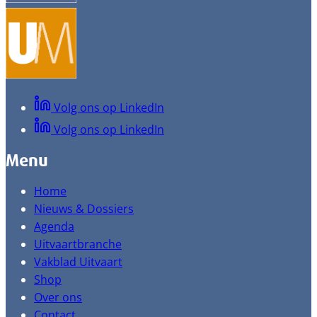
Volg ons op LinkedIn
Volg ons op LinkedIn
Menu
Home
Nieuws & Dossiers
Agenda
Uitvaartbranche
Vakblad Uitvaart
Shop
Over ons
Contact