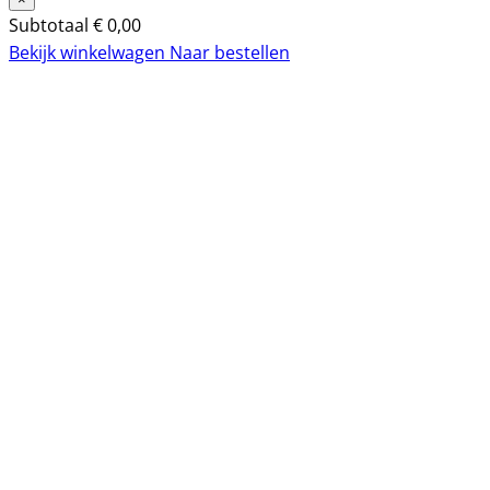
Subtotaal
€
0,00
Bekijk winkelwagen
Naar bestellen