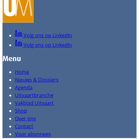
Volg ons op LinkedIn
Volg ons op LinkedIn
Menu
Home
Nieuws & Dossiers
Agenda
Uitvaartbranche
Vakblad Uitvaart
Shop
Over ons
Contact
Voor abonnees