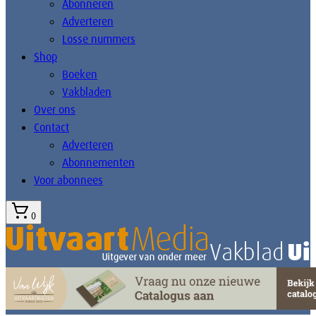
Abonneren
Adverteren
Losse nummers
Shop
Boeken
Vakbladen
Over ons
Contact
Adverteren
Abonnementen
Voor abonnees
0