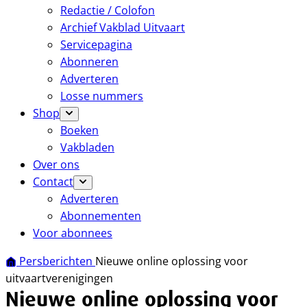
Redactie / Colofon
Archief Vakblad Uitvaart
Servicepagina
Abonneren
Adverteren
Losse nummers
Shop
Boeken
Vakbladen
Over ons
Contact
Adverteren
Abonnementen
Voor abonnees
Persberichten
Nieuwe online oplossing voor
uitvaartverenigingen
Nieuwe online oplossing voor