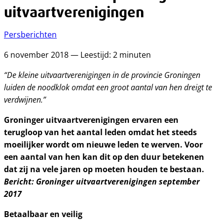
uitvaartverenigingen
Persberichten
6 november 2018 — Leestijd: 2 minuten
“De kleine uitvaartverenigingen in de provincie Groningen
luiden de noodklok omdat een groot aantal van hen dreigt te
verdwijnen.”
Groninger uitvaartverenigingen ervaren een
terugloop van het aantal leden omdat het steeds
moeilijker wordt om nieuwe leden te werven. Voor
een aantal van hen kan dit op den duur betekenen
dat zij na vele jaren op moeten houden te bestaan.
Bericht: Groninger uitvaartverenigingen september
2017
Betaalbaar en veilig