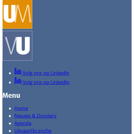
Volg ons op LinkedIn
Volg ons op LinkedIn
Menu
Home
Nieuws & Dossiers
Agenda
Uitvaartbranche