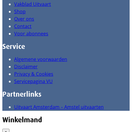
Vakblad Uitvaart
Shop
Over ons
Contact
Voor abonnees
Service
Algemene voorwaarden
Disclaimer
Privacy & Cookies
Servicepagina VU
Partnerlinks
Uitvaart Amsterdam – Amstel uitvaarten
Winkelmand
×