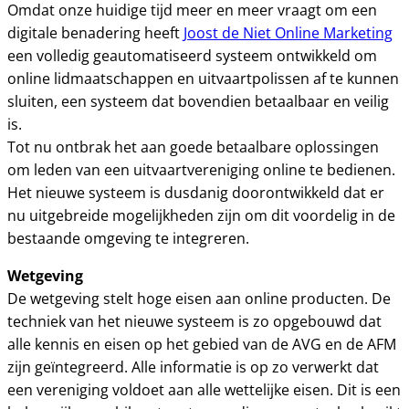
Omdat onze huidige tijd meer en meer vraagt om een
digitale benadering heeft
Joost de Niet Online Marketing
een volledig geautomatiseerd systeem ontwikkeld om
online lidmaatschappen en uitvaartpolissen af te kunnen
sluiten, een systeem dat bovendien betaalbaar en veilig
is.
Tot nu ontbrak het aan goede betaalbare oplossingen
om leden van een uitvaartvereniging online te bedienen.
Het nieuwe systeem is dusdanig doorontwikkeld dat er
nu uitgebreide mogelijkheden zijn om dit voordelig in de
bestaande omgeving te integreren.
Wetgeving
De wetgeving stelt hoge eisen aan online producten. De
techniek van het nieuwe systeem is zo opgebouwd dat
alle kennis en eisen op het gebied van de AVG en de AFM
zijn geïntegreerd. Alle informatie is op zo verwerkt dat
een vereniging voldoet aan alle wettelijke eisen. Dit is een