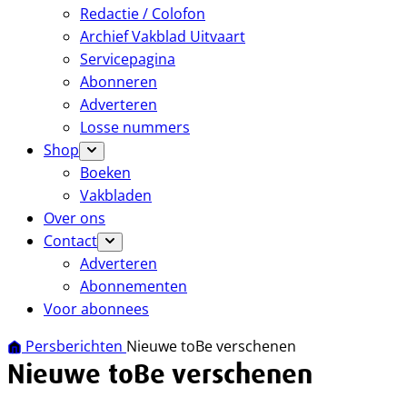
Redactie / Colofon
Archief Vakblad Uitvaart
Servicepagina
Abonneren
Adverteren
Losse nummers
Shop
Boeken
Vakbladen
Over ons
Contact
Adverteren
Abonnementen
Voor abonnees
Persberichten
Nieuwe toBe verschenen
Nieuwe toBe verschenen