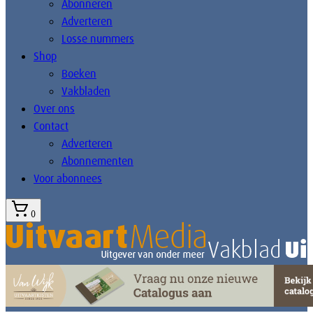
Abonneren
Adverteren
Losse nummers
Shop
Boeken
Vakbladen
Over ons
Contact
Adverteren
Abonnementen
Voor abonnees
0