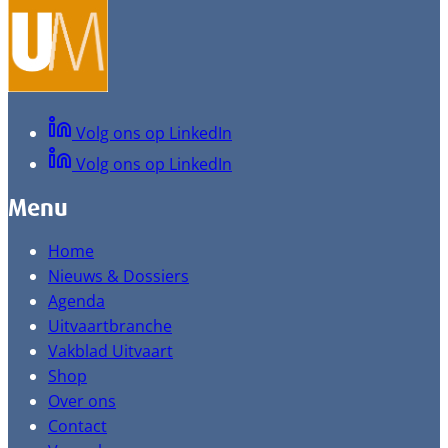
Volg ons op LinkedIn
Volg ons op LinkedIn
Menu
Home
Nieuws & Dossiers
Agenda
Uitvaartbranche
Vakblad Uitvaart
Shop
Over ons
Contact