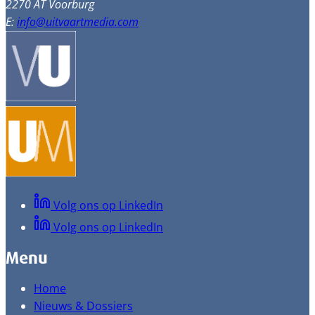
2270 AT Voorburg
E:
info@uitvaartmedia.com
Volg ons op LinkedIn
Volg ons op LinkedIn
Menu
Home
Nieuws & Dossiers