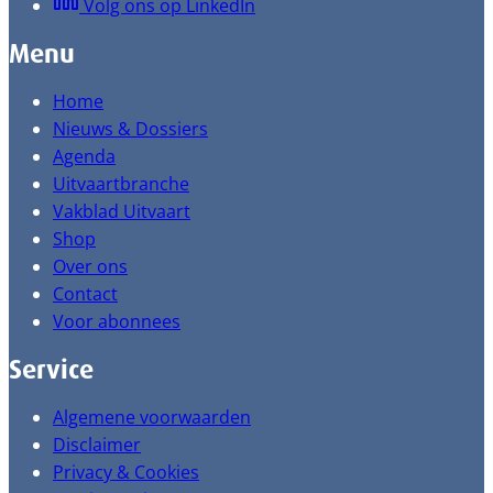
Volg ons op LinkedIn
Menu
Home
Nieuws & Dossiers
Agenda
Uitvaartbranche
Vakblad Uitvaart
Shop
Over ons
Contact
Voor abonnees
Service
Algemene voorwaarden
Disclaimer
Privacy & Cookies