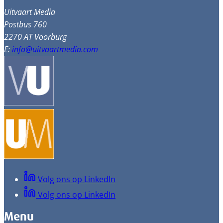
Uitvaart Media
Postbus 760
2270 AT Voorburg
E:
info@uitvaartmedia.com
Volg ons op LinkedIn
Volg ons op LinkedIn
Menu