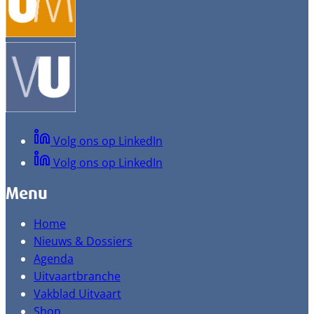
Volg ons op LinkedIn
Volg ons op LinkedIn
Menu
Home
Nieuws & Dossiers
Agenda
Uitvaartbranche
Vakblad Uitvaart
Shop