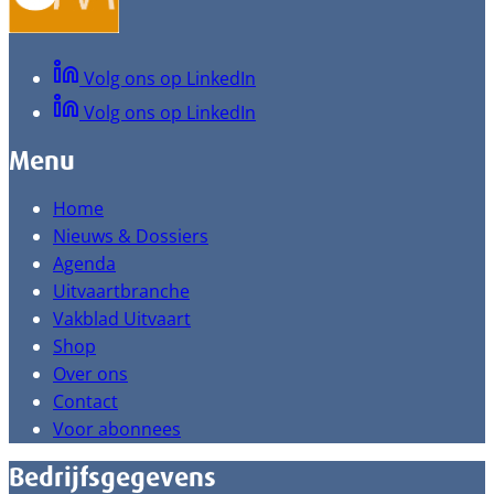
Volg ons op LinkedIn
Volg ons op LinkedIn
Menu
Home
Nieuws & Dossiers
Agenda
Uitvaartbranche
Vakblad Uitvaart
Shop
Over ons
Contact
Voor abonnees
Bedrijfsgegevens