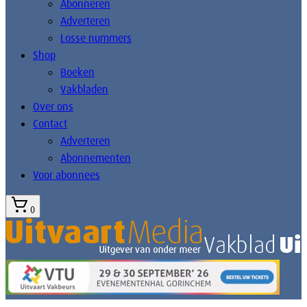
Abonneren
Adverteren
Losse nummers
Shop
Boeken
Vakbladen
Over ons
Contact
Adverteren
Abonnementen
Voor abonnees
0