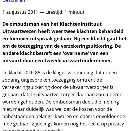
Geschillen
1 augustus 2011 — Leestijd: 1 minuut
De ombudsman van het Klachteninstituut
Uitvaartwezen heeft weer twee klachten behandeld
en hierover uitspraak gedaan. Bij een klacht gaat het
om de toezegging van de verzekeringsuitkering. De
andere klacht betreft een 'overname' van een
uitvaart door een tweede uitvaartondernemer.
In klacht 2010-85 is de klager van mening dat er een
zodanig uitgesproken toezegging omtrent de
verzekeringsuitkering door de uitvaartverzorger is
gedaan, dat de uitvaartverzorger daaraan zou moeten
worden gehouden. De ombudsman deelt die mening
niet, maar duidelijk was wel dat de kosten voor de
nabestaanden belangrijk waren en daar is onvoldoende
mee gedaan. Zijdelings komen nog het recht op privacy