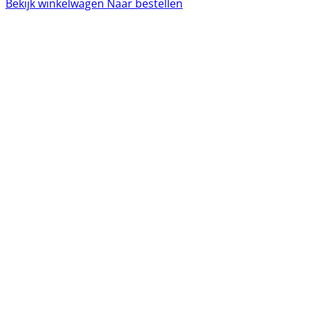
Bekijk winkelwagen
Naar bestellen