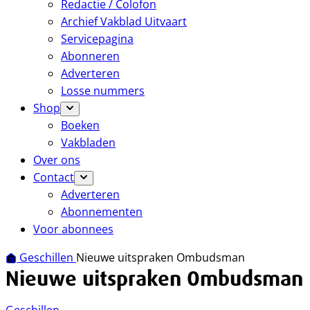
Redactie / Colofon
Archief Vakblad Uitvaart
Servicepagina
Abonneren
Adverteren
Losse nummers
Shop
Boeken
Vakbladen
Over ons
Contact
Adverteren
Abonnementen
Voor abonnees
Geschillen
Nieuwe uitspraken Ombudsman
Nieuwe uitspraken Ombudsman