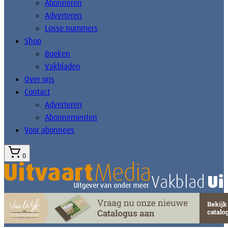
Abonneren
Adverteren
Losse nummers
Shop
Boeken
Vakbladen
Over ons
Contact
Adverteren
Abonnementen
Voor abonnees
0