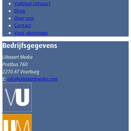
Vakblad Uitvaart
Shop
Over ons
Contact
Voor abonnees
Bedrijfsgegevens
Uitvaart Media
Postbus 760
2270 AT Voorburg
E:
info@uitvaartmedia.com