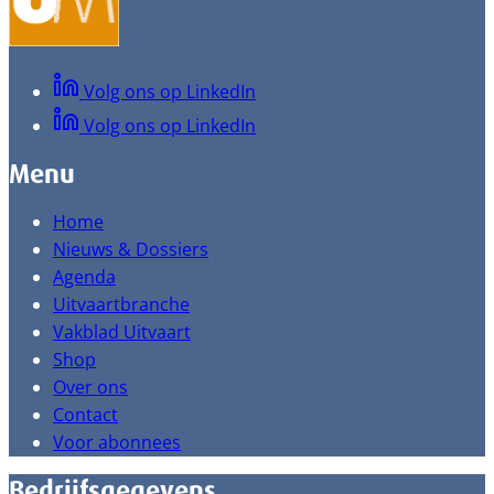
Volg ons op LinkedIn
Volg ons op LinkedIn
Menu
Home
Nieuws & Dossiers
Agenda
Uitvaartbranche
Vakblad Uitvaart
Shop
Over ons
Contact
Voor abonnees
Bedrijfsgegevens