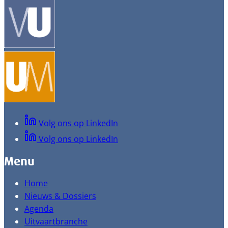
Volg ons op LinkedIn
Volg ons op LinkedIn
Menu
Home
Nieuws & Dossiers
Agenda
Uitvaartbranche