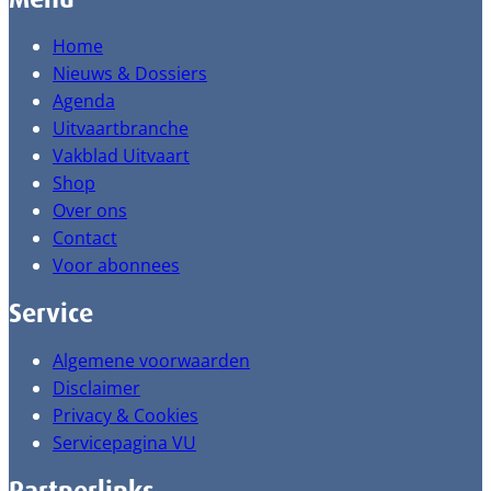
Home
Nieuws & Dossiers
Agenda
Uitvaartbranche
Vakblad Uitvaart
Shop
Over ons
Contact
Voor abonnees
Service
Algemene voorwaarden
Disclaimer
Privacy & Cookies
Servicepagina VU