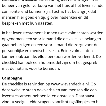
beheer van geld, verkoop van het huis of het levenseinde
confronterend kunnen zijn. Toch is het belangrijk dat
mensen hier goed en tijdig over nadenken en dit
bespreken met hun naasten.
In het levenstestament kunnen twee volmachten worden
opgenomen: een voor iemand die de zakelijke belangen
gaat behartigen en een voor iemand die zorgt voor de
persoonlijke en medische zaken. Beide volmachten
kunnen ook aan dezelfde persoon worden verleend. De
checklist kan ook een hulpmiddel zijn om het gesprek
met de notaris voor te bereiden.
Campagne
De checklist is te vinden op www.wievandedrie.nl. Op
deze website staan ook verhalen van mensen die een
levenstestament hebben laten opstellen. Daarnaast
vindt u veelgestelde vragen, voorlichtingsfilmpjes en het