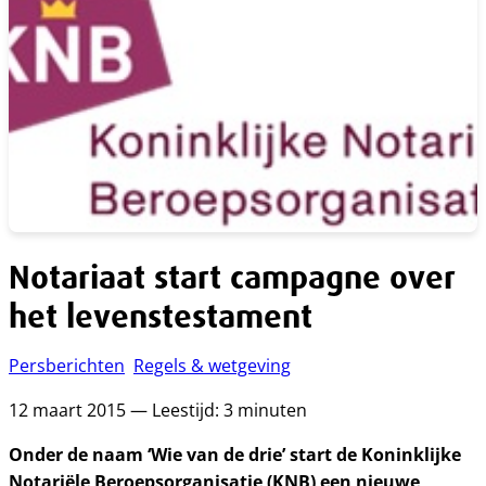
Notariaat start campagne over
het levenstestament
Persberichten
Regels & wetgeving
12 maart 2015 — Leestijd: 3 minuten
Onder de naam ‘Wie van de drie’ start de Koninklijke
Notariële Beroepsorganisatie (KNB) een nieuwe