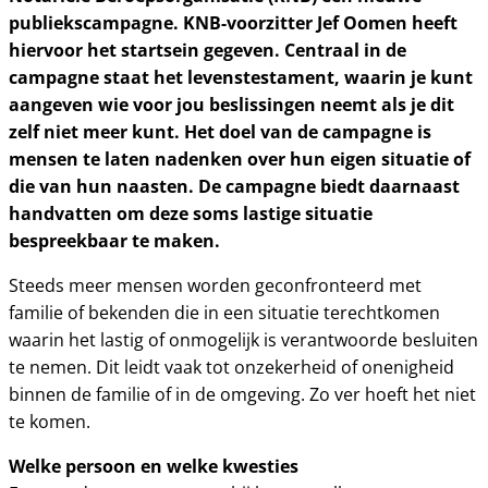
publiekscampagne. KNB-voorzitter Jef Oomen heeft
hiervoor het startsein gegeven. Centraal in de
campagne staat het levenstestament, waarin je kunt
aangeven wie voor jou beslissingen neemt als je dit
zelf niet meer kunt. Het doel van de campagne is
mensen te laten nadenken over hun eigen situatie of
die van hun naasten. De campagne biedt daarnaast
handvatten om deze soms lastige situatie
bespreekbaar te maken.
Steeds meer mensen worden geconfronteerd met
familie of bekenden die in een situatie terechtkomen
waarin het lastig of onmogelijk is verantwoorde besluiten
te nemen. Dit leidt vaak tot onzekerheid of onenigheid
binnen de familie of in de omgeving. Zo ver hoeft het niet
te komen.
Welke persoon en welke kwesties