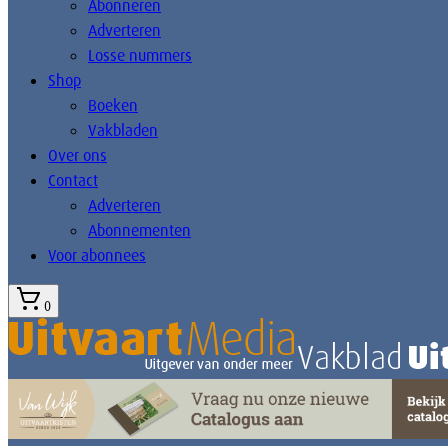
Abonneren
Adverteren
Losse nummers
Shop
Boeken
Vakbladen
Over ons
Contact
Adverteren
Abonnementen
Voor abonnees
0