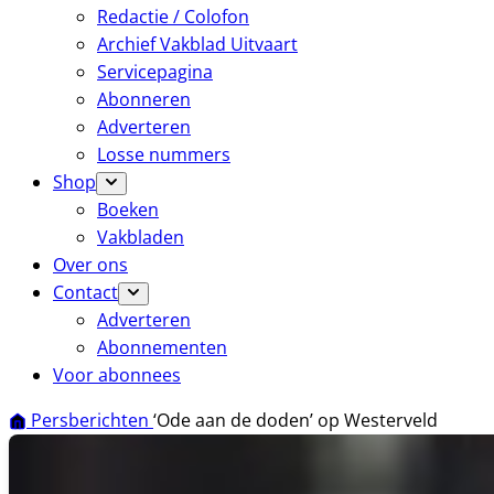
Redactie / Colofon
Archief Vakblad Uitvaart
Servicepagina
Abonneren
Adverteren
Losse nummers
Shop
Boeken
Vakbladen
Over ons
Contact
Adverteren
Abonnementen
Voor abonnees
Persberichten
‘Ode aan de doden’ op Westerveld