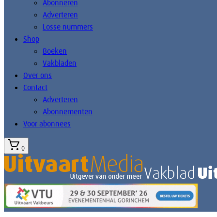
Abonneren
Adverteren
Losse nummers
Shop
Boeken
Vakbladen
Over ons
Contact
Adverteren
Abonnementen
Voor abonnees
0