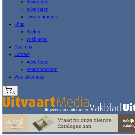
Abonneren
Adverteren
Losse nummers
Shop
Boeken
Vakbladen
Over ons
Contact
Adverteren
Abonnementen
Voor abonnees
0