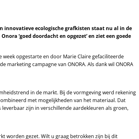
innovatieve ecologische grafkisten staat nu al in de
 Onora ‘goed doordacht en opgezet’ en ziet een goede
 week opgestarte en door Marie Claire gefaciliteerde
n de marketing campagne van ONORA. Als dank wil ONORA
aamheidstrend in de markt. Bij de vormgeving werd rekening
ombineerd met mogelijkheden van het materiaal. Dat
 leverbaar zijn in verschillende aardekleuren als groen,
t worden gezet. Wilt u graag betrokken zijn bij dit