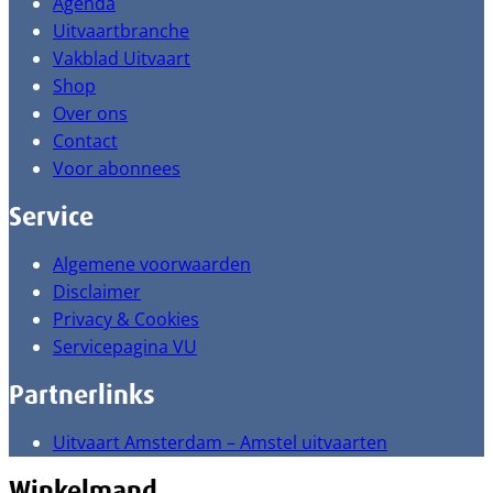
Agenda
Uitvaartbranche
Vakblad Uitvaart
Shop
Over ons
Contact
Voor abonnees
Service
Algemene voorwaarden
Disclaimer
Privacy & Cookies
Servicepagina VU
Partnerlinks
Uitvaart Amsterdam – Amstel uitvaarten
Winkelmand