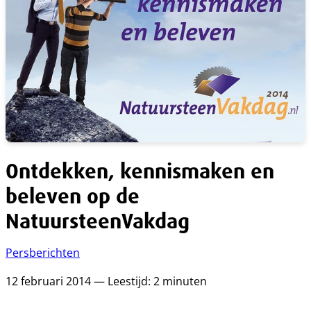
Ontdekken, kennismaken en
beleven op de
NatuursteenVakdag
Persberichten
12 februari 2014 — Leestijd: 2 minuten