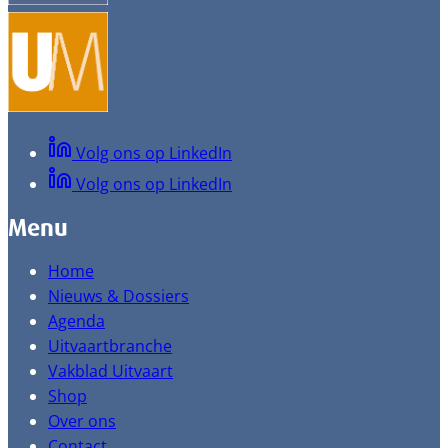
Volg ons op LinkedIn
Volg ons op LinkedIn
Menu
Home
Nieuws & Dossiers
Agenda
Uitvaartbranche
Vakblad Uitvaart
Shop
Over ons
Contact