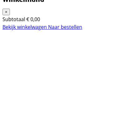
×
Subtotaal
€
0,00
Bekijk winkelwagen
Naar bestellen