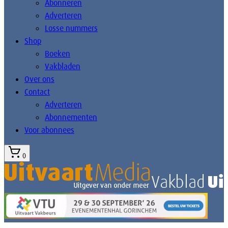
Abonneren
Adverteren
Losse nummers
Shop
Boeken
Vakbladen
Over ons
Contact
Adverteren
Abonnementen
Voor abonnees
0