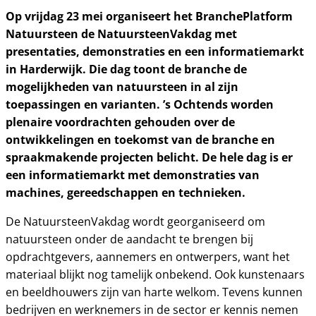
Op vrijdag 23 mei organiseert het BranchePlatform
Natuursteen de NatuursteenVakdag met
presentaties, demonstraties en een informatiemarkt
in Harderwijk. Die dag toont de branche de
mogelijkheden van natuursteen in al zijn
toepassingen en varianten. ’s Ochtends worden
plenaire voordrachten gehouden over de
ontwikkelingen en toekomst van de branche en
spraakmakende projecten belicht. De hele dag is er
een informatiemarkt met demonstraties van
machines, gereedschappen en technieken.
De NatuursteenVakdag wordt georganiseerd om
natuursteen onder de aandacht te brengen bij
opdrachtgevers, aannemers en ontwerpers, want het
materiaal blijkt nog tamelijk onbekend. Ook kunstenaars
en beeldhouwers zijn van harte welkom. Tevens kunnen
bedrijven en werknemers in de sector er kennis nemen