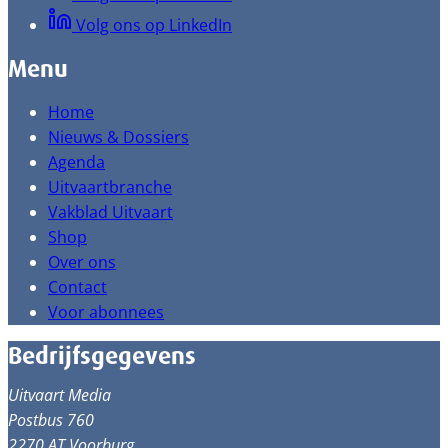
Volg ons op LinkedIn
Menu
Home
Nieuws & Dossiers
Agenda
Uitvaartbranche
Vakblad Uitvaart
Shop
Over ons
Contact
Voor abonnees
Bedrijfsgegevens
Uitvaart Media
Postbus 760
2270 AT Voorburg