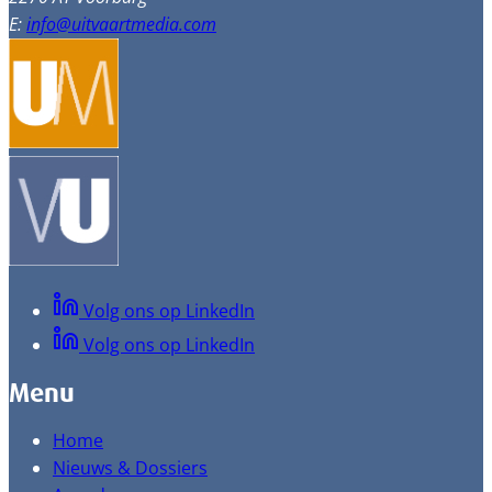
E:
info@uitvaartmedia.com
Volg ons op LinkedIn
Volg ons op LinkedIn
Menu
Home
Nieuws & Dossiers