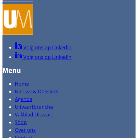
Volg ons op LinkedIn
Volg ons op LinkedIn
Menu
Home
Nieuws & Dossiers
Agenda
Uitvaartbranche
Vakblad Uitvaart
Shop
Over ons
Contact