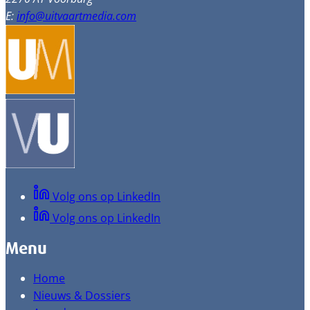
E:
info@uitvaartmedia.com
Volg ons op LinkedIn
Volg ons op LinkedIn
Menu
Home
Nieuws & Dossiers