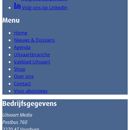
Volg ons op LinkedIn
Menu
Home
Nieuws & Dossiers
Agenda
Uitvaartbranche
Vakblad Uitvaart
Shop
Over ons
Contact
Voor abonnees
Bedrijfsgegevens
Uitvaart Media
Postbus 760
2270 AT Voorburg