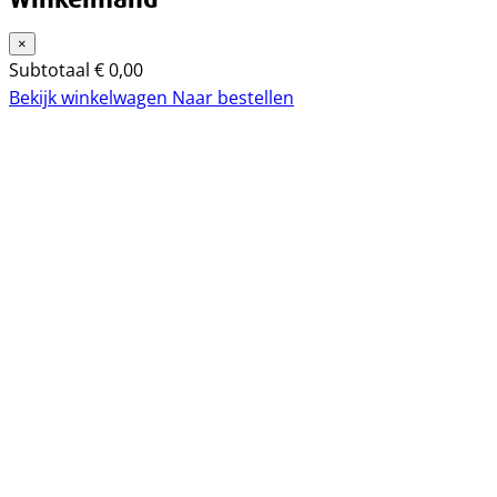
×
Subtotaal
€
0,00
Bekijk winkelwagen
Naar bestellen