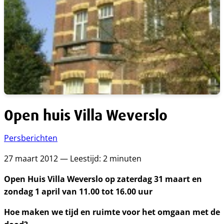
Open huis Villa Weverslo
Persberichten
27 maart 2012 — Leestijd: 2 minuten
Open Huis Villa Weverslo op zaterdag 31 maart en
zondag 1 april van 11.00 tot 16.00 uur
Hoe maken we tijd en ruimte voor het omgaan met de