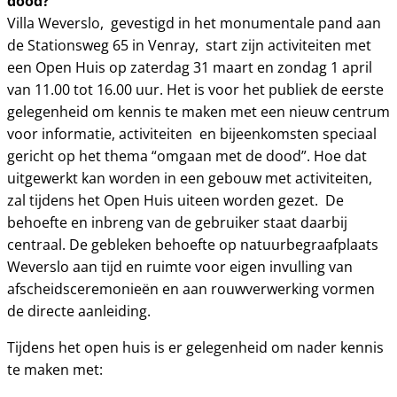
dood?
Villa Weverslo, gevestigd in het monumentale pand aan
de Stationsweg 65 in Venray, start zijn activiteiten met
een Open Huis op zaterdag 31 maart en zondag 1 april
van 11.00 tot 16.00 uur. Het is voor het publiek de eerste
gelegenheid om kennis te maken met een nieuw centrum
voor informatie, activiteiten en bijeenkomsten speciaal
gericht op het thema “omgaan met de dood”. Hoe dat
uitgewerkt kan worden in een gebouw met activiteiten,
zal tijdens het Open Huis uiteen worden gezet. De
behoefte en inbreng van de gebruiker staat daarbij
centraal. De gebleken behoefte op natuurbegraafplaats
Weverslo aan tijd en ruimte voor eigen invulling van
afscheidsceremonieën en aan rouwverwerking vormen
de directe aanleiding.
Tijdens het open huis is er gelegenheid om nader kennis
te maken met: