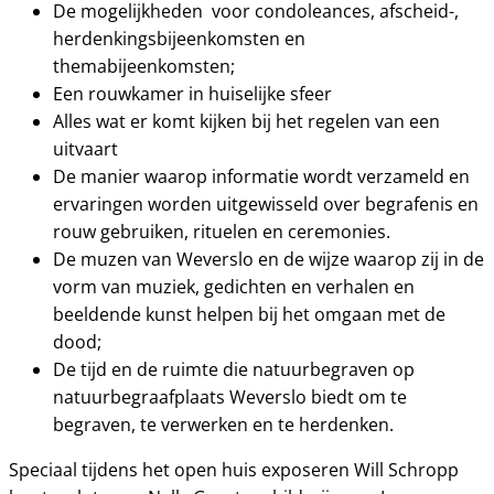
De mogelijkheden voor condoleances, afscheid-,
herdenkingsbijeenkomsten en
themabijeenkomsten;
Een rouwkamer in huiselijke sfeer
Alles wat er komt kijken bij het regelen van een
uitvaart
De manier waarop informatie wordt verzameld en
ervaringen worden uitgewisseld over begrafenis en
rouw gebruiken, rituelen en ceremonies.
De muzen van Weverslo en de wijze waarop zij in de
vorm van muziek, gedichten en verhalen en
beeldende kunst helpen bij het omgaan met de
dood;
De tijd en de ruimte die natuurbegraven op
natuurbegraafplaats Weverslo biedt om te
begraven, te verwerken en te herdenken.
Speciaal tijdens het open huis exposeren Will Schropp