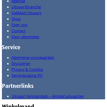
Agenda
Uitvaartbranche
Vakblad Uitvaart
Shop
Over ons
Contact
Voor abonnees
Service
Algemene voorwaarden
Disclaimer
Privacy & Cookies
Servicepagina VU
Partnerlinks
Uitvaart Amsterdam – Amstel uitvaarten
Winkelmand