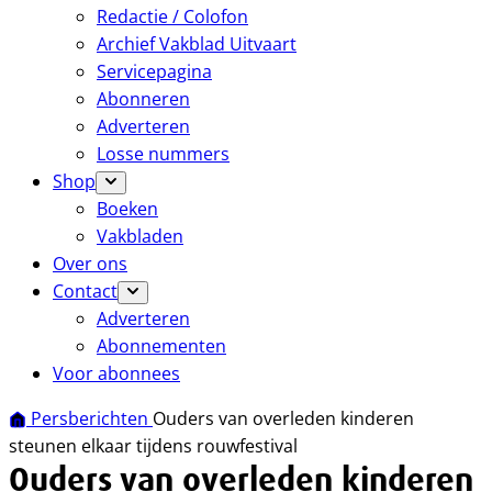
Redactie / Colofon
Archief Vakblad Uitvaart
Servicepagina
Abonneren
Adverteren
Losse nummers
Shop
Boeken
Vakbladen
Over ons
Contact
Adverteren
Abonnementen
Voor abonnees
Persberichten
Ouders van overleden kinderen
steunen elkaar tijdens rouwfestival
Ouders van overleden kinderen