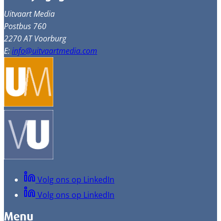
Uitvaart Media
Postbus 760
2270 AT Voorburg
E:
info@uitvaartmedia.com
Volg ons op LinkedIn
Volg ons op LinkedIn
Menu