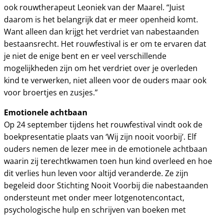
ook rouwtherapeut Leoniek van der Maarel. “Juist
daarom is het belangrijk dat er meer openheid komt.
Want alleen dan krijgt het verdriet van nabestaanden
bestaansrecht. Het rouwfestival is er om te ervaren dat
je niet de enige bent en er veel verschillende
mogelijkheden zijn om het verdriet over je overleden
kind te verwerken, niet alleen voor de ouders maar ook
voor broertjes en zusjes.”
Emotionele achtbaan
Op 24 september tijdens het rouwfestival vindt ook de
boekpresentatie plaats van ‘Wij zijn nooit voorbij’. Elf
ouders nemen de lezer mee in de emotionele achtbaan
waarin zij terechtkwamen toen hun kind overleed en hoe
dit verlies hun leven voor altijd veranderde. Ze zijn
begeleid door Stichting Nooit Voorbij die nabestaanden
ondersteunt met onder meer lotgenotencontact,
psychologische hulp en schrijven van boeken met