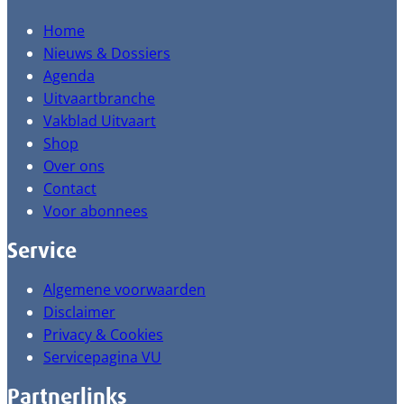
Home
Nieuws & Dossiers
Agenda
Uitvaartbranche
Vakblad Uitvaart
Shop
Over ons
Contact
Voor abonnees
Service
Algemene voorwaarden
Disclaimer
Privacy & Cookies
Servicepagina VU
Partnerlinks