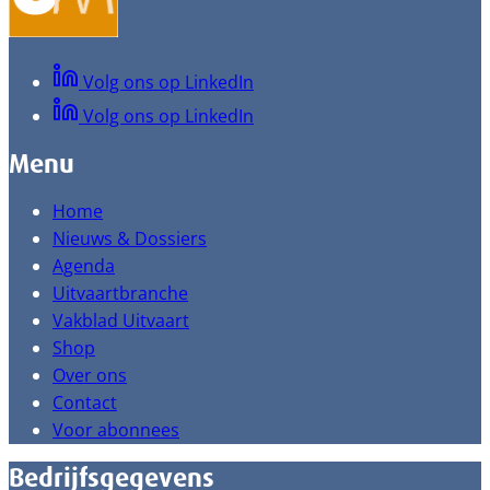
Volg ons op LinkedIn
Volg ons op LinkedIn
Menu
Home
Nieuws & Dossiers
Agenda
Uitvaartbranche
Vakblad Uitvaart
Shop
Over ons
Contact
Voor abonnees
Bedrijfsgegevens