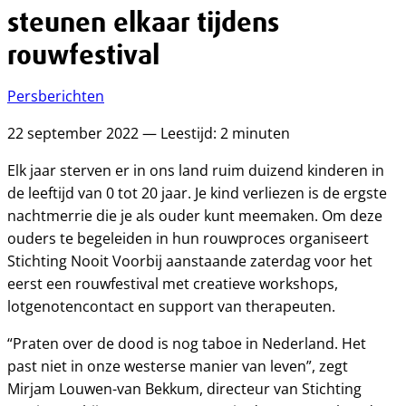
steunen elkaar tijdens
rouwfestival
Persberichten
22 september 2022 — Leestijd: 2 minuten
Elk jaar sterven er in ons land ruim duizend kinderen in
de leeftijd van 0 tot 20 jaar. Je kind verliezen is de ergste
nachtmerrie die je als ouder kunt meemaken. Om deze
ouders te begeleiden in hun rouwproces organiseert
Stichting Nooit Voorbij aanstaande zaterdag voor het
eerst een rouwfestival met creatieve workshops,
lotgenotencontact en support van therapeuten.
“Praten over de dood is nog taboe in Nederland. Het
past niet in onze westerse manier van leven”, zegt
Mirjam Louwen-van Bekkum, directeur van Stichting