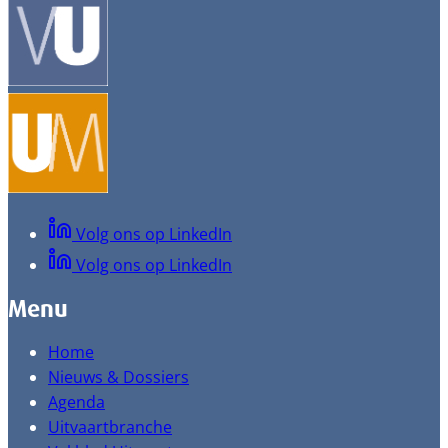
Volg ons op LinkedIn
Volg ons op LinkedIn
Menu
Home
Nieuws & Dossiers
Agenda
Uitvaartbranche