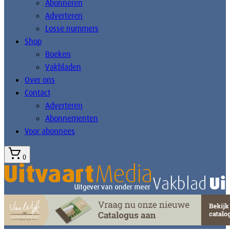
Abonneren
Adverteren
Losse nummers
Shop
Boeken
Vakbladen
Over ons
Contact
Adverteren
Abonnementen
Voor abonnees
0