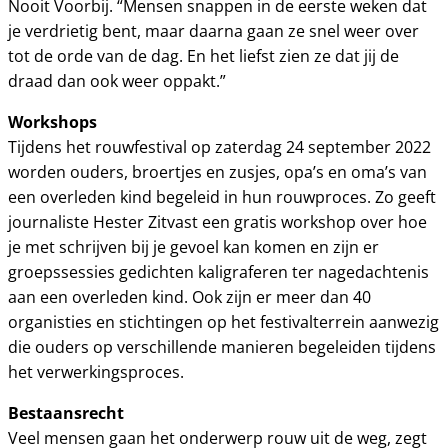
Nooit Voorbij. “Mensen snappen in de eerste weken dat
je verdrietig bent, maar daarna gaan ze snel weer over
tot de orde van de dag. En het liefst zien ze dat jij de
draad dan ook weer oppakt.”
Workshops
Tijdens het rouwfestival op zaterdag 24 september 2022
worden ouders, broertjes en zusjes, opa’s en oma’s van
een overleden kind begeleid in hun rouwproces. Zo geeft
journaliste Hester Zitvast een gratis workshop over hoe
je met schrijven bij je gevoel kan komen en zijn er
groepssessies gedichten kaligraferen ter nagedachtenis
aan een overleden kind. Ook zijn er meer dan 40
organisties en stichtingen op het festivalterrein aanwezig
die ouders op verschillende manieren begeleiden tijdens
het verwerkingsproces.
Bestaansrecht
Veel mensen gaan het onderwerp rouw uit de weg, zegt