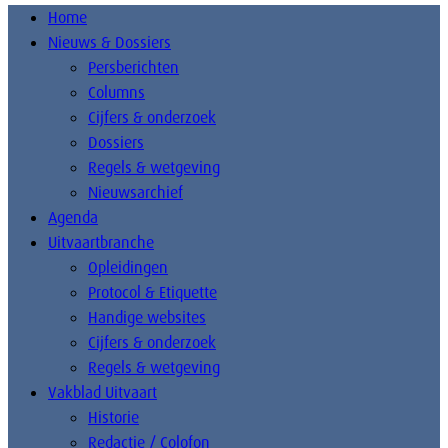
Home
Nieuws & Dossiers
Persberichten
Columns
Cijfers & onderzoek
Dossiers
Regels & wetgeving
Nieuwsarchief
Agenda
Uitvaartbranche
Opleidingen
Protocol & Etiquette
Handige websites
Cijfers & onderzoek
Regels & wetgeving
Vakblad Uitvaart
Historie
Redactie / Colofon