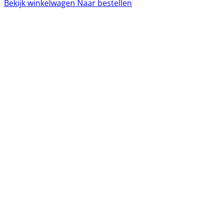
Bekijk winkelwagen
Naar bestellen