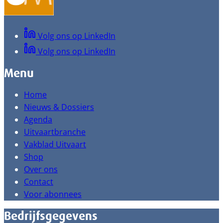
Volg ons op LinkedIn
Volg ons op LinkedIn
Menu
Home
Nieuws & Dossiers
Agenda
Uitvaartbranche
Vakblad Uitvaart
Shop
Over ons
Contact
Voor abonnees
Bedrijfsgegevens