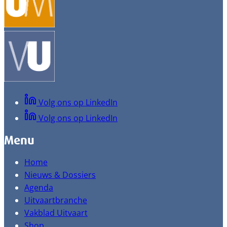
Volg ons op LinkedIn
Volg ons op LinkedIn
Menu
Home
Nieuws & Dossiers
Agenda
Uitvaartbranche
Vakblad Uitvaart
Shop