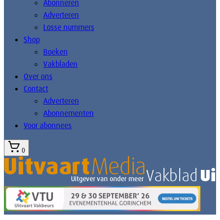
Abonneren
Adverteren
Losse nummers
Shop
Boeken
Vakbladen
Over ons
Contact
Adverteren
Abonnementen
Voor abonnees
0