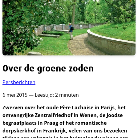
Over de groene zoden
Persberichten
6 mei 2015 — Leestijd: 2 minuten
Zwerven over het oude Père Lachaise in Parijs, het
omvangrijke Zentralfriedhof in Wenen, de Joodse
begraafplaats in Praag of het romantische
dorpskerkhof in Frankrijk, velen van ons bezoeken