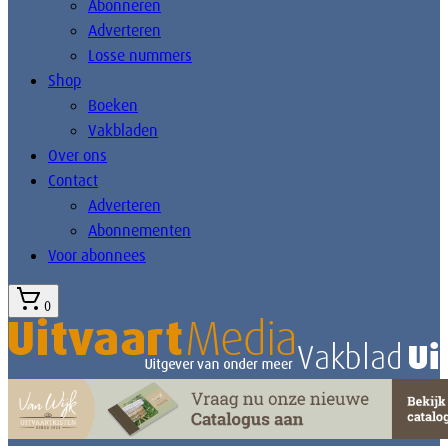
Abonneren
Adverteren
Losse nummers
Shop
Boeken
Vakbladen
Over ons
Contact
Adverteren
Abonnementen
Voor abonnees
0