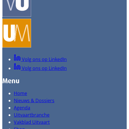
Volg ons op LinkedIn
Volg ons op LinkedIn
Menu
Home
Nieuws & Dossiers
Agenda
Uitvaartbranche
Vakblad Uitvaart