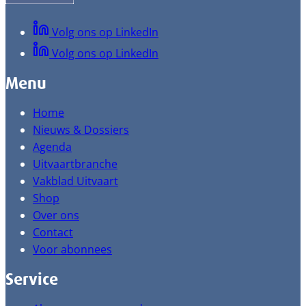
Volg ons op LinkedIn
Volg ons op LinkedIn
Menu
Home
Nieuws & Dossiers
Agenda
Uitvaartbranche
Vakblad Uitvaart
Shop
Over ons
Contact
Voor abonnees
Service