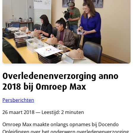
Overledenenverzorging anno
2018 bij Omroep Max
Persberichten
26 maart 2018 — Leestijd: 2 minuten
Omroep Max maakte onlangs opnames bij Docendo
Opleidingen over het onderwerp overledenenverzorging.