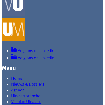
Volg ons op LinkedIn
Volg ons op LinkedIn
Menu
Home
Nieuws & Dossiers
Agenda
Uitvaartbranche
Vakblad Uitvaart