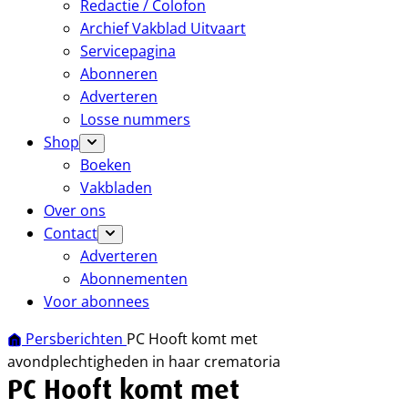
Redactie / Colofon
Archief Vakblad Uitvaart
Servicepagina
Abonneren
Adverteren
Losse nummers
Shop
Boeken
Vakbladen
Over ons
Contact
Adverteren
Abonnementen
Voor abonnees
Persberichten
PC Hooft komt met
avondplechtigheden in haar crematoria
PC Hooft komt met