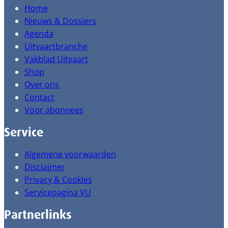
Home
Nieuws & Dossiers
Agenda
Uitvaartbranche
Vakblad Uitvaart
Shop
Over ons
Contact
Voor abonnees
Service
Algemene voorwaarden
Disclaimer
Privacy & Cookies
Servicepagina VU
Partnerlinks