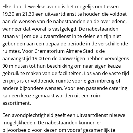
Elke doordeweekse avond is het mogelijk om tussen
19.30 en 21.30 een uitvaartdienst te houden die voldoet
aan de wensen van de nabestaanden en de overledene,
wanneer dat vooraf is vastgelegd. De nabestaanden
staan vrij om de uitvaartdienst in te delen en zijn niet
gebonden aan een bepaalde periode in de verschillende
ruimtes. Voor Crematorium Almere Stad is de
aanvangstijd 19.00 en de aanwezigen hebben vervolgens
90 minuten tot hun beschikking om naar eigen keuze
gebruik te maken van de faciliteiten. Los van de vaste tijd
en prijs is er voldoende ruimte voor eigen inbreng of
andere bijzondere wensen. Voor een passende catering
kan een keuze gemaakt worden uit een ruim
assortiment.
Een avondplechtigheid geeft een uitvaartdienst nieuwe
mogelijkheden. De nabestaanden kunnen er
bijvoorbeeld voor kiezen om vooraf gezamenlijk te