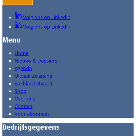
Volg ons op LinkedIn
Volg ons op LinkedIn
Menu
Home
Nieuws & Dossiers
Agenda
Uitvaartbranche
Vakblad Uitvaart
Shop
Over ons
Contact
Voor abonnees
Bedrijfsgegevens