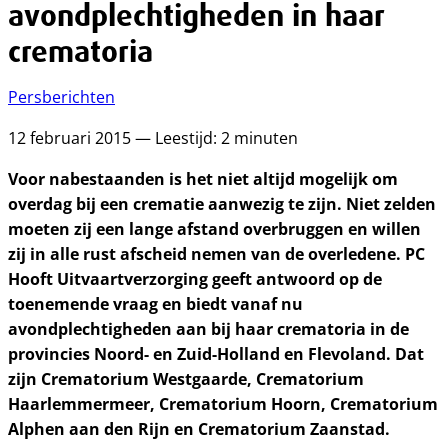
avondplechtigheden in haar
crematoria
Persberichten
12 februari 2015 — Leestijd: 2 minuten
Voor nabestaanden is het niet altijd mogelijk om
overdag bij een crematie aanwezig te zijn. Niet zelden
moeten zij een lange afstand overbruggen en willen
zij in alle rust afscheid nemen van de overledene. PC
Hooft Uitvaartverzorging geeft antwoord op de
toenemende vraag en biedt vanaf nu
avondplechtigheden aan bij haar crematoria in de
provincies Noord- en Zuid-Holland en Flevoland. Dat
zijn Crematorium Westgaarde, Crematorium
Haarlemmermeer, Crematorium Hoorn, Crematorium
Alphen aan den Rijn en Crematorium Zaanstad.