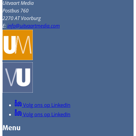
Uitvaart Media
Postbus 760
2270 AT Voorburg
E:
info@uitvaartmedia.com
Volg ons op LinkedIn
Volg ons op LinkedIn
Menu