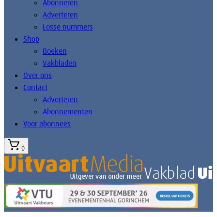
Abonneren
Adverteren
Losse nummers
Shop
Boeken
Vakbladen
Over ons
Contact
Adverteren
Abonnementen
Voor abonnees
0