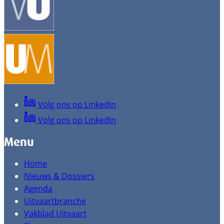
Volg ons op LinkedIn
Volg ons op LinkedIn
Menu
Home
Nieuws & Dossiers
Agenda
Uitvaartbranche
Vakblad Uitvaart