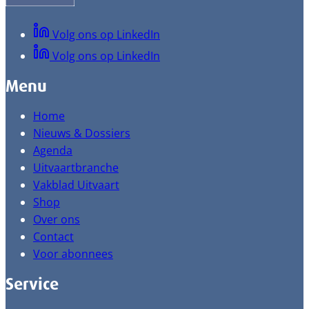
Volg ons op LinkedIn
Volg ons op LinkedIn
Menu
Home
Nieuws & Dossiers
Agenda
Uitvaartbranche
Vakblad Uitvaart
Shop
Over ons
Contact
Voor abonnees
Service