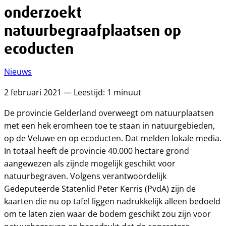
onderzoekt
natuurbegraafplaatsen op
ecoducten
Nieuws
2 februari 2021 — Leestijd: 1 minuut
De provincie Gelderland overweegt om natuurplaatsen
met een hek eromheen toe te staan in natuurgebieden,
op de Veluwe en op ecoducten. Dat melden lokale media.
In totaal heeft de provincie 40.000 hectare grond
aangewezen als zijnde mogelijk geschikt voor
natuurbegraven. Volgens verantwoordelijk
Gedeputeerde Statenlid Peter Kerris (PvdA) zijn de
kaarten die nu op tafel liggen nadrukkelijk alleen bedoeld
om te laten zien waar de bodem geschikt zou zijn voor