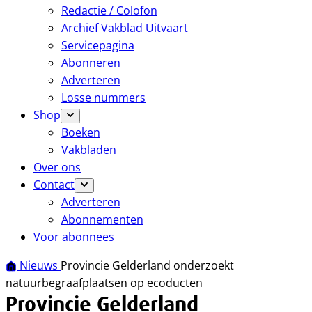
Redactie / Colofon
Archief Vakblad Uitvaart
Servicepagina
Abonneren
Adverteren
Losse nummers
Shop
Boeken
Vakbladen
Over ons
Contact
Adverteren
Abonnementen
Voor abonnees
Nieuws
Provincie Gelderland onderzoekt
natuurbegraafplaatsen op ecoducten
Provincie Gelderland