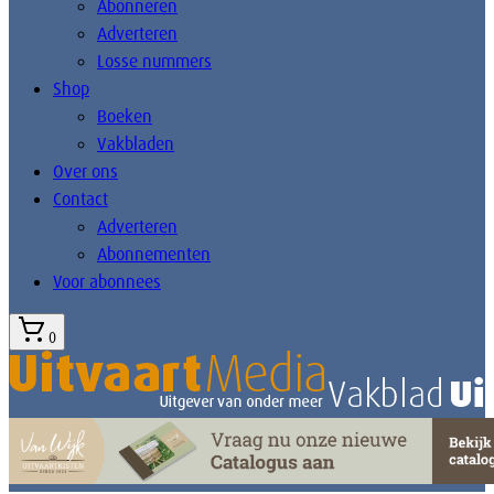
Abonneren
Adverteren
Losse nummers
Shop
Boeken
Vakbladen
Over ons
Contact
Adverteren
Abonnementen
Voor abonnees
0