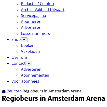
Redactie / Colofon
Archief Vakblad Uitvaart
Servicepagina
Abonneren
Adverteren
Losse nummers
Shop
Boeken
Vakbladen
Over ons
Contact
Adverteren
Abonnementen
Voor abonnees
Beurzen
Regiobeurs in Amsterdam Arena
Regiobeurs in Amsterdam Arena