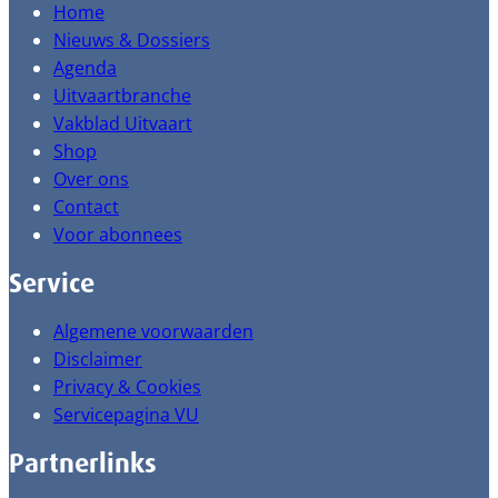
Home
Nieuws & Dossiers
Agenda
Uitvaartbranche
Vakblad Uitvaart
Shop
Over ons
Contact
Voor abonnees
Service
Algemene voorwaarden
Disclaimer
Privacy & Cookies
Servicepagina VU
Partnerlinks