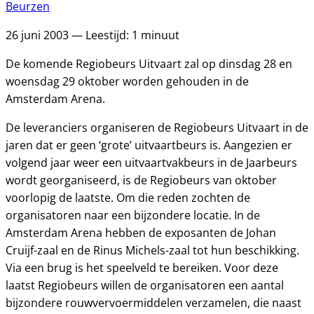
Beurzen
26 juni 2003 — Leestijd: 1 minuut
De komende Regiobeurs Uitvaart zal op dinsdag 28 en
woensdag 29 oktober worden gehouden in de
Amsterdam Arena.
De leveranciers organiseren de Regiobeurs Uitvaart in de
jaren dat er geen ‘grote’ uitvaartbeurs is. Aangezien er
volgend jaar weer een uitvaartvakbeurs in de Jaarbeurs
wordt georganiseerd, is de Regiobeurs van oktober
voorlopig de laatste. Om die reden zochten de
organisatoren naar een bijzondere locatie. In de
Amsterdam Arena hebben de exposanten de Johan
Cruijf-zaal en de Rinus Michels-zaal tot hun beschikking.
Via een brug is het speelveld te bereiken. Voor deze
laatst Regiobeurs willen de organisatoren een aantal
bijzondere rouwvervoermiddelen verzamelen, die naast