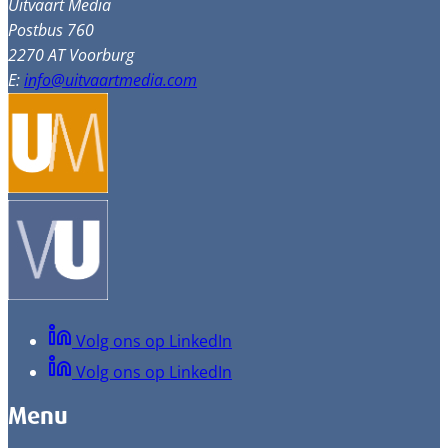
Uitvaart Media
Postbus 760
2270 AT Voorburg
E:
info@uitvaartmedia.com
Volg ons op LinkedIn
Volg ons op LinkedIn
Menu