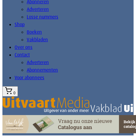
Abonneren
Adverteren
Losse nummers
Shop
Boeken
Vakbladen
Over ons
Contact
Adverteren
Abonnementen
Voor abonnees
0