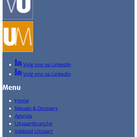
Volg ons op LinkedIn
Volg ons op LinkedIn
Menu
Home
Nieuws & Dossiers
Agenda
Uitvaartbranche
Vakblad Uitvaart