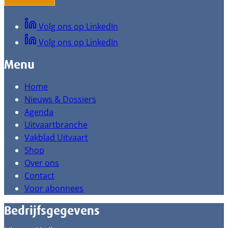
Volg ons op LinkedIn
Volg ons op LinkedIn
Menu
Home
Nieuws & Dossiers
Agenda
Uitvaartbranche
Vakblad Uitvaart
Shop
Over ons
Contact
Voor abonnees
Bedrijfsgegevens