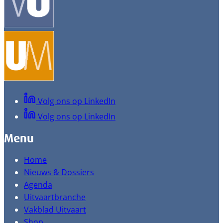
Volg ons op LinkedIn
Volg ons op LinkedIn
Menu
Home
Nieuws & Dossiers
Agenda
Uitvaartbranche
Vakblad Uitvaart
Shop