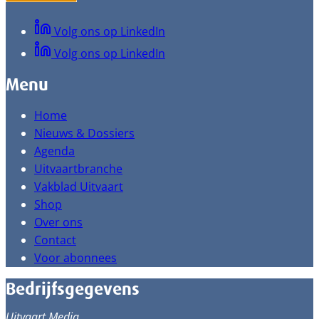
Volg ons op LinkedIn
Volg ons op LinkedIn
Menu
Home
Nieuws & Dossiers
Agenda
Uitvaartbranche
Vakblad Uitvaart
Shop
Over ons
Contact
Voor abonnees
Bedrijfsgegevens
Uitvaart Media