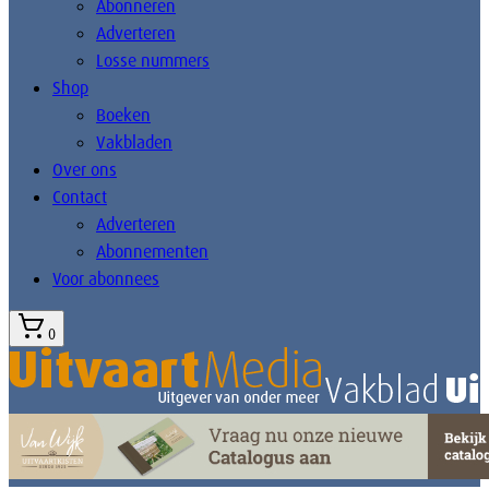
Abonneren
Adverteren
Losse nummers
Shop
Boeken
Vakbladen
Over ons
Contact
Adverteren
Abonnementen
Voor abonnees
0