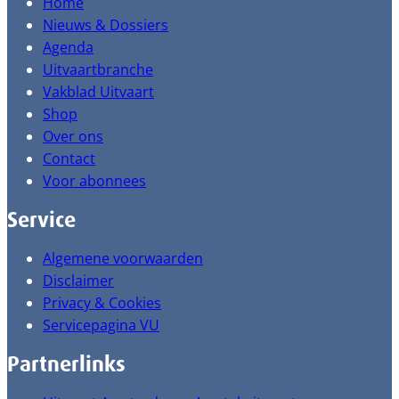
Home
Nieuws & Dossiers
Agenda
Uitvaartbranche
Vakblad Uitvaart
Shop
Over ons
Contact
Voor abonnees
Service
Algemene voorwaarden
Disclaimer
Privacy & Cookies
Servicepagina VU
Partnerlinks