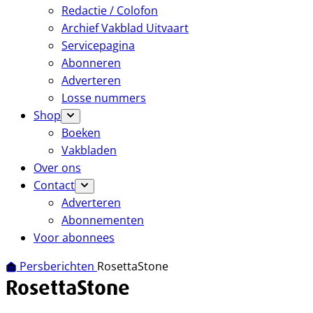
Redactie / Colofon
Archief Vakblad Uitvaart
Servicepagina
Abonneren
Adverteren
Losse nummers
Shop
Boeken
Vakbladen
Over ons
Contact
Adverteren
Abonnementen
Voor abonnees
Persberichten
RosettaStone
RosettaStone