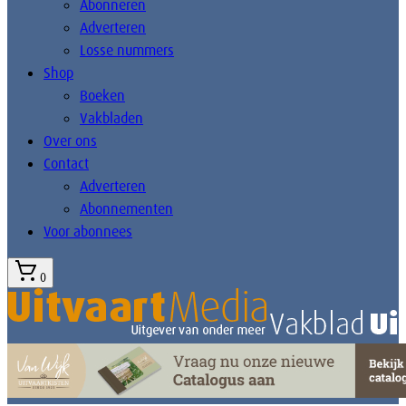
Abonneren
Adverteren
Losse nummers
Shop
Boeken
Vakbladen
Over ons
Contact
Adverteren
Abonnementen
Voor abonnees
0