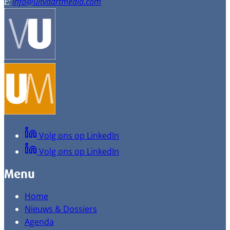
E:
info@uitvaartmedia.com
Volg ons op LinkedIn
Volg ons op LinkedIn
Menu
Home
Nieuws & Dossiers
Agenda