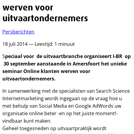
werven voor
uitvaartondernemers
Persberichten
18 juli 2014 — Leestijd: 1 minuut
peciaal voor de uitvaartbranche organiseert I-BR op
S
30 september aanstaande in Amersfoort het unieke
seminar Online klanten werven voor
uitvaartondernemers.
In samenwerking met de specialisten van Search Science
Internetmarketing wordt ingegaan op de vraag hoe u
met behulp van Social Media en Google AdWords uw
organisatie online beter -en op het juiste moment!-
vindbaar kunt maken.
Geheel toegesneden op uitvaartpraktijk wordt