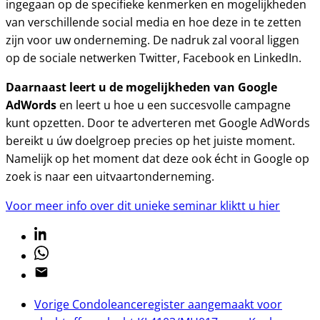
ingegaan op de specifieke kenmerken en mogelijkheden
van verschillende social media en hoe deze in te zetten
zijn voor uw onderneming. De nadruk zal vooral liggen
op de sociale netwerken Twitter, Facebook en LinkedIn.
Daarnaast leert u de mogelijkheden van Google
AdWords
en leert u hoe u een succesvolle campagne
kunt opzetten. Door te adverteren met Google AdWords
bereikt u úw doelgroep precies op het juiste moment.
Namelijk op het moment dat deze ook écht in Google op
zoek is naar een uitvaartonderneming.
Voor meer info over dit unieke seminar kliktt u hier
Linkedin
Whatsapp
Email
Vorige
Condoleanceregister aangemaakt voor