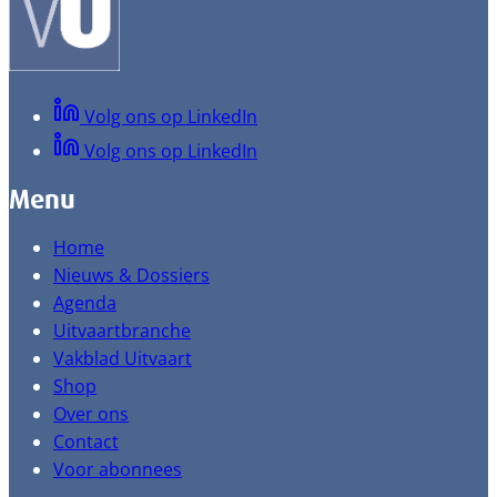
Volg ons op LinkedIn
Volg ons op LinkedIn
Menu
Home
Nieuws & Dossiers
Agenda
Uitvaartbranche
Vakblad Uitvaart
Shop
Over ons
Contact
Voor abonnees