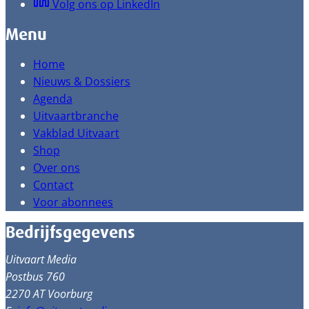
Volg ons op LinkedIn
Menu
Home
Nieuws & Dossiers
Agenda
Uitvaartbranche
Vakblad Uitvaart
Shop
Over ons
Contact
Voor abonnees
Bedrijfsgegevens
Uitvaart Media
Postbus 760
2270 AT Voorburg