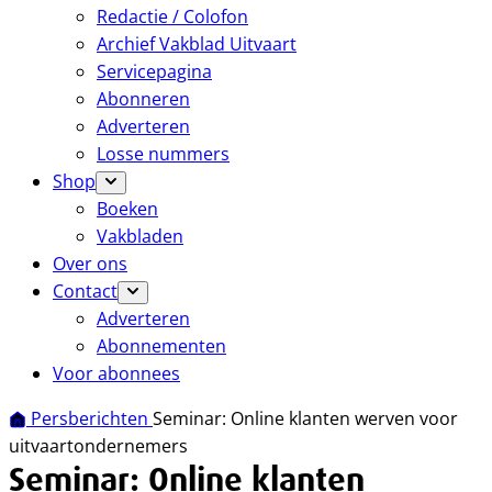
Redactie / Colofon
Archief Vakblad Uitvaart
Servicepagina
Abonneren
Adverteren
Losse nummers
Shop
Boeken
Vakbladen
Over ons
Contact
Adverteren
Abonnementen
Voor abonnees
Persberichten
Seminar: Online klanten werven voor
uitvaartondernemers
Seminar: Online klanten