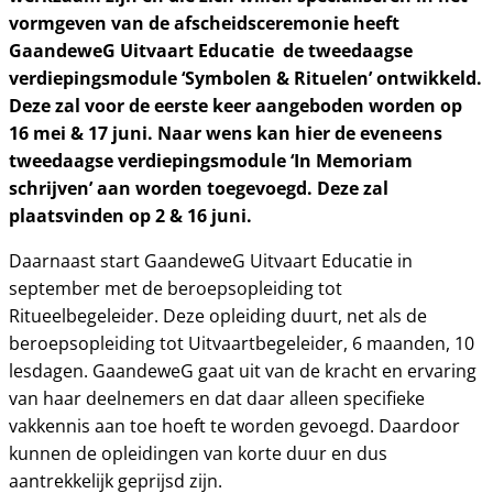
vormgeven van de afscheidsceremonie heeft
GaandeweG Uitvaart Educatie de tweedaagse
verdiepingsmodule ‘Symbolen & Rituelen’ ontwikkeld.
Deze zal voor de eerste keer aangeboden worden op
16 mei & 17 juni. Naar wens kan hier de eveneens
tweedaagse verdiepingsmodule ‘In Memoriam
schrijven’ aan worden toegevoegd. Deze zal
plaatsvinden op 2 & 16 juni.
Daarnaast start GaandeweG Uitvaart Educatie in
september met de beroepsopleiding tot
Ritueelbegeleider. Deze opleiding duurt, net als de
beroepsopleiding tot Uitvaartbegeleider, 6 maanden, 10
lesdagen. GaandeweG gaat uit van de kracht en ervaring
van haar deelnemers en dat daar alleen specifieke
vakkennis aan toe hoeft te worden gevoegd. Daardoor
kunnen de opleidingen van korte duur en dus
aantrekkelijk geprijsd zijn.