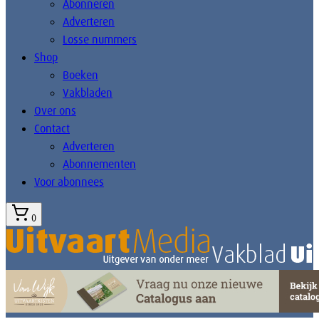
Abonneren
Adverteren
Losse nummers
Shop
Boeken
Vakbladen
Over ons
Contact
Adverteren
Abonnementen
Voor abonnees
0