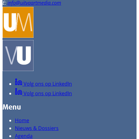
E:
info@uitvaartmedia.com
Volg ons op LinkedIn
Volg ons op LinkedIn
Menu
Home
Nieuws & Dossiers
Agenda