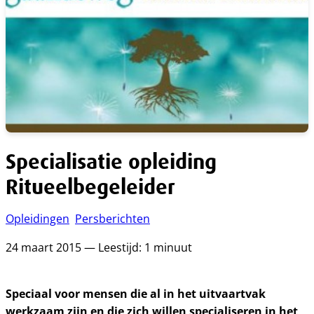
Specialisatie opleiding
Ritueelbegeleider
Opleidingen
Persberichten
24 maart 2015 — Leestijd: 1 minuut
Speciaal voor mensen die al in het uitvaartvak
werkzaam zijn en die zich willen specialiseren in het