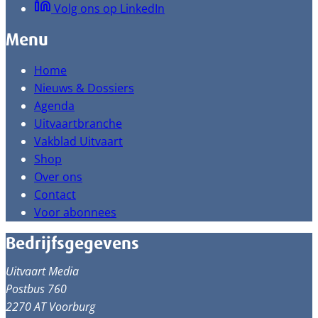
Volg ons op LinkedIn
Menu
Home
Nieuws & Dossiers
Agenda
Uitvaartbranche
Vakblad Uitvaart
Shop
Over ons
Contact
Voor abonnees
Bedrijfsgegevens
Uitvaart Media
Postbus 760
2270 AT Voorburg