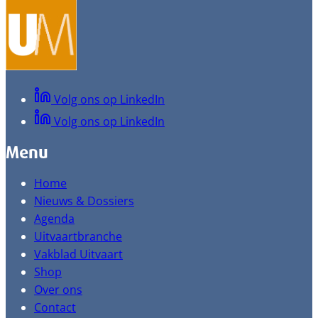
Volg ons op LinkedIn
Volg ons op LinkedIn
Menu
Home
Nieuws & Dossiers
Agenda
Uitvaartbranche
Vakblad Uitvaart
Shop
Over ons
Contact