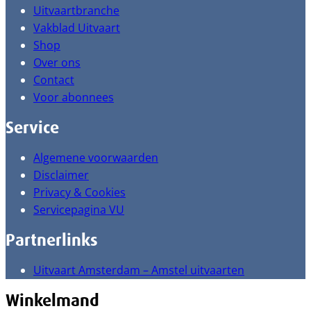
Uitvaartbranche
Vakblad Uitvaart
Shop
Over ons
Contact
Voor abonnees
Service
Algemene voorwaarden
Disclaimer
Privacy & Cookies
Servicepagina VU
Partnerlinks
Uitvaart Amsterdam – Amstel uitvaarten
Winkelmand