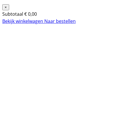
×
Subtotaal
€
0,00
Bekijk winkelwagen
Naar bestellen