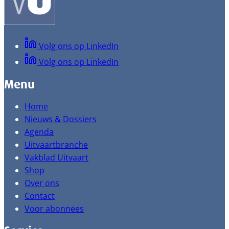
Volg ons op LinkedIn
Volg ons op LinkedIn
Menu
Home
Nieuws & Dossiers
Agenda
Uitvaartbranche
Vakblad Uitvaart
Shop
Over ons
Contact
Voor abonnees