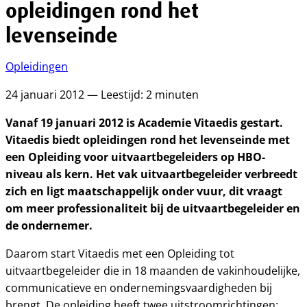
opleidingen rond het
levenseinde
Opleidingen
24 januari 2012 — Leestijd: 2 minuten
Vanaf 19 januari 2012 is Academie Vitaedis gestart.
Vitaedis biedt opleidingen rond het levenseinde met
een Opleiding voor uitvaartbegeleiders op HBO-
niveau als kern. Het vak uitvaartbegeleider verbreedt
zich en ligt maatschappelijk onder vuur, dit vraagt
om meer professionaliteit bij de uitvaartbegeleider en
de ondernemer.
Daarom start Vitaedis met een Opleiding tot
uitvaartbegeleider die in 18 maanden de vakinhoudelijke,
communicatieve en ondernemingsvaardigheden bij
brengt. De opleiding heeft twee uitstroomrichtingen: