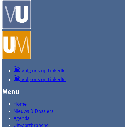
Volg ons op LinkedIn
Volg ons op LinkedIn
Menu
Home
Nieuws & Dossiers
Agenda
Uitvaartbranche