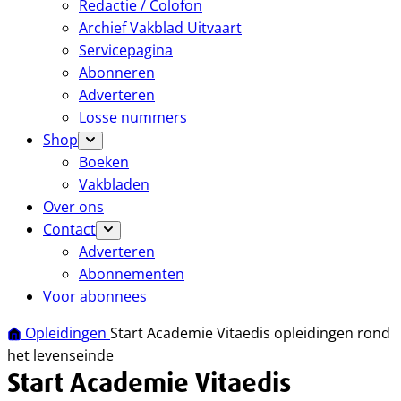
Redactie / Colofon
Archief Vakblad Uitvaart
Servicepagina
Abonneren
Adverteren
Losse nummers
Shop
Boeken
Vakbladen
Over ons
Contact
Adverteren
Abonnementen
Voor abonnees
Opleidingen
Start Academie Vitaedis opleidingen rond
het levenseinde
Start Academie Vitaedis