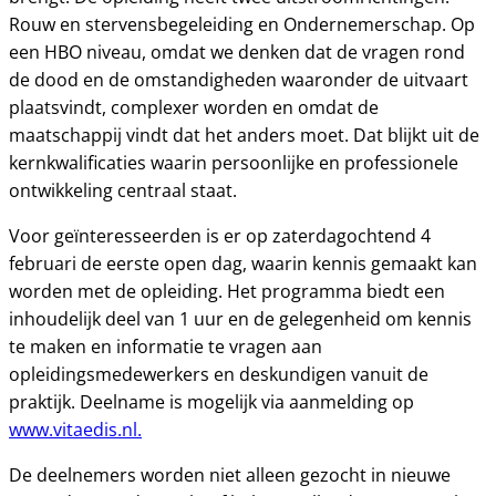
Rouw en stervensbegeleiding en Ondernemerschap. Op
een HBO niveau, omdat we denken dat de vragen rond
de dood en de omstandigheden waaronder de uitvaart
plaatsvindt, complexer worden en omdat de
maatschappij vindt dat het anders moet. Dat blijkt uit de
kernkwalificaties waarin persoonlijke en professionele
ontwikkeling centraal staat.
Voor geïnteresseerden is er op zaterdagochtend 4
februari de eerste open dag, waarin kennis gemaakt kan
worden met de opleiding. Het programma biedt een
inhoudelijk deel van 1 uur en de gelegenheid om kennis
te maken en informatie te vragen aan
opleidingsmedewerkers en deskundigen vanuit de
praktijk. Deelname is mogelijk via aanmelding op
www.vitaedis.nl.
De deelnemers worden niet alleen gezocht in nieuwe