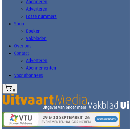
Abonneren
Adverteren
Losse nummers
Shop
Boeken
Vakbladen
Over ons
Contact
Adverteren
Abonnementen
Voor abonnees
0