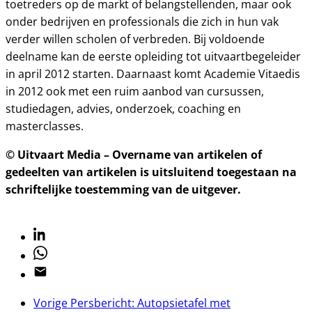
toetreders op de markt of belangstellenden, maar ook
onder bedrijven en professionals die zich in hun vak
verder willen scholen of verbreden. Bij voldoende
deelname kan de eerste opleiding tot uitvaartbegeleider
in april 2012 starten. Daarnaast komt Academie Vitaedis
in 2012 ook met een ruim aanbod van cursussen,
studiedagen, advies, onderzoek, coaching en
masterclasses.
© Uitvaart Media – Overname van artikelen of
gedeelten van artikelen is uitsluitend toegestaan na
schriftelijke toestemming van de uitgever.
Linkedin
Whatsapp
Email
Vorige
Persbericht: Autopsietafel met