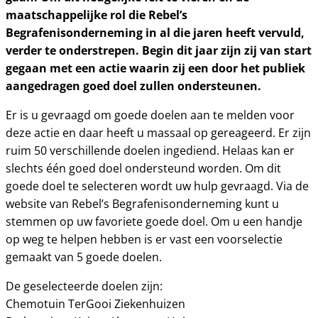
maatschappelijke rol die Rebel’s
Begrafenisonderneming in al die jaren heeft vervuld,
verder te onderstrepen. Begin dit jaar zijn zij van start
gegaan met een actie waarin zij een door het publiek
aangedragen goed doel zullen ondersteunen.
Er is u gevraagd om goede doelen aan te melden voor
deze actie en daar heeft u massaal op gereageerd. Er zijn
ruim 50 verschillende doelen ingediend. Helaas kan er
slechts één goed doel ondersteund worden. Om dit
goede doel te selecteren wordt uw hulp gevraagd. Via de
website van Rebel’s Begrafenisonderneming kunt u
stemmen op uw favoriete goede doel. Om u een handje
op weg te helpen hebben is er vast een voorselectie
gemaakt van 5 goede doelen.
De geselecteerde doelen zijn:
Chemotuin TerGooi Ziekenhuizen