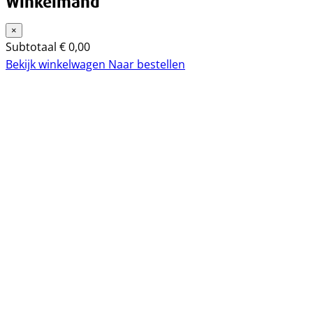
Winkelmand
×
Subtotaal
€
0,00
Bekijk winkelwagen
Naar bestellen