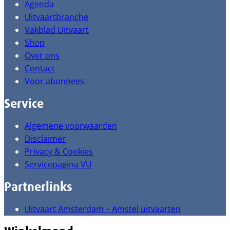
Agenda
Uitvaartbranche
Vakblad Uitvaart
Shop
Over ons
Contact
Voor abonnees
Service
Algemene voorwaarden
Disclaimer
Privacy & Cookies
Servicepagina VU
Partnerlinks
Uitvaart Amsterdam – Amstel uitvaarten