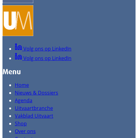
Volg ons op LinkedIn
Volg ons op LinkedIn
Menu
Home
Nieuws & Dossiers
Agenda
Uitvaartbranche
Vakblad Uitvaart
Shop
Over ons