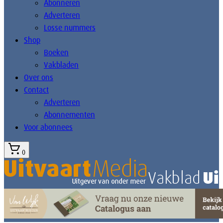
Abonneren
Adverteren
Losse nummers
Shop
Boeken
Vakbladen
Over ons
Contact
Adverteren
Abonnementen
Voor abonnees
0