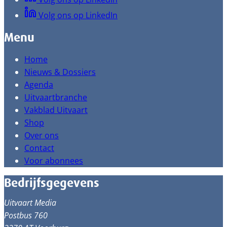
Volg ons op LinkedIn
Menu
Home
Nieuws & Dossiers
Agenda
Uitvaartbranche
Vakblad Uitvaart
Shop
Over ons
Contact
Voor abonnees
Bedrijfsgegevens
Uitvaart Media
Postbus 760