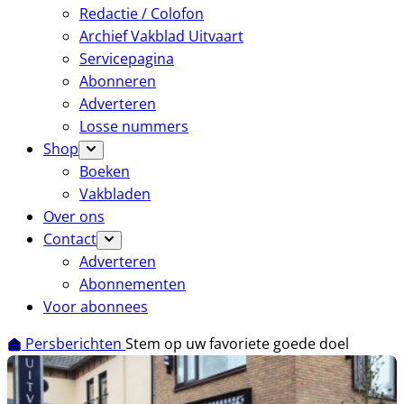
Redactie / Colofon
Archief Vakblad Uitvaart
Servicepagina
Abonneren
Adverteren
Losse nummers
Shop
Boeken
Vakbladen
Over ons
Contact
Adverteren
Abonnementen
Voor abonnees
Persberichten
Stem op uw favoriete goede doel