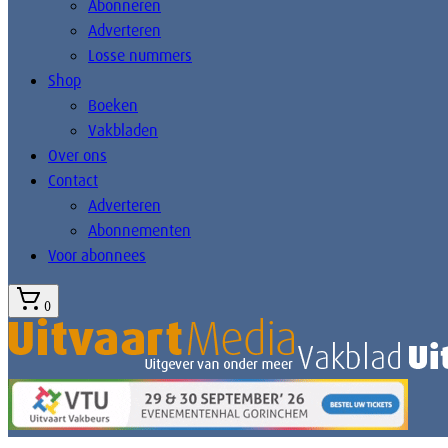
Abonneren
Adverteren
Losse nummers
Shop
Boeken
Vakbladen
Over ons
Contact
Adverteren
Abonnementen
Voor abonnees
0