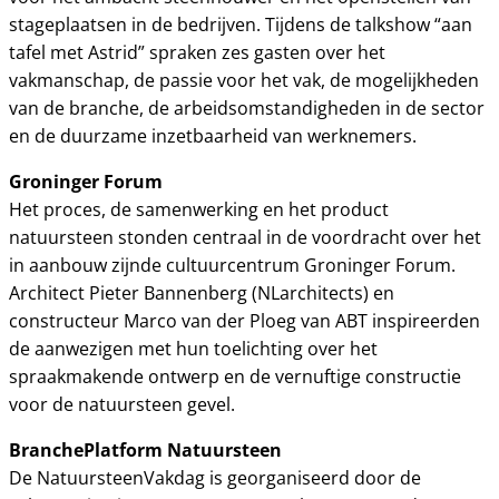
stageplaatsen in de bedrijven. Tijdens de talkshow “aan
tafel met Astrid” spraken zes gasten over het
vakmanschap, de passie voor het vak, de mogelijkheden
van de branche, de arbeidsomstandigheden in de sector
en de duurzame inzetbaarheid van werknemers.
Groninger Forum
Het proces, de samenwerking en het product
natuursteen stonden centraal in de voordracht over het
in aanbouw zijnde cultuurcentrum Groninger Forum.
Architect Pieter Bannenberg (NLarchitects) en
constructeur Marco van der Ploeg van ABT inspireerden
de aanwezigen met hun toelichting over het
spraakmakende ontwerp en de vernuftige constructie
voor de natuursteen gevel.
BranchePlatform Natuursteen
De NatuursteenVakdag is georganiseerd door de