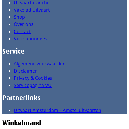
Uitvaartbranche
Vakblad Uitvaart
Shop
Over ons
Contact
Voor abonnees
Service
Algemene voorwaarden
Disclaimer
Privacy & Cookies
Servicepagina VU
Partnerlinks
Uitvaart Amsterdam – Amstel uitvaarten
Winkelmand