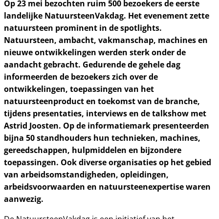
Op 23 mei bezochten ruim 500 bezoekers de eerste
landelijke NatuursteenVakdag. Het evenement zette
natuursteen prominent in de spotlights.
Natuursteen, ambacht, vakmanschap, machines en
nieuwe ontwikkelingen werden sterk onder de
aandacht gebracht. Gedurende de gehele dag
informeerden de bezoekers zich over de
ontwikkelingen, toepassingen van het
natuursteenproduct en toekomst van de branche,
tijdens presentaties, interviews en de talkshow met
Astrid Joosten. Op de informatiemark presenteerden
bijna 50 standhouders hun technieken, machines,
gereedschappen, hulpmiddelen en bijzondere
toepassingen. Ook diverse organisaties op het gebied
van arbeidsomstandigheden, opleidingen,
arbeidsvoorwaarden en natuursteenexpertise waren
aanwezig.