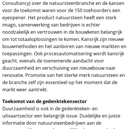
Consultancy) over de natuursteenbranche en de kansen
voor de toekomst waren voor de 150 toehoorders een
eyeopener. Het product natuursteen heeft een sterk
imago, samenwerking van bedrijven is echter
noodzakelijk en vertrouwen in de bouwketen belangrijk
om tot totaaloplossingen te komen. Kansrijk zijn nieuwe
bouwmethoden en het aanboren van nieuwe markten en
toepassingen. Ook procesautomatisering wordt kansrijk
geacht, evenals de toenemende aandacht voor
duurzaamheid en verschuiving van nieuwbouw naar
renovatie. Promotie van het sterke merk natuursteen en
de branche zelf zijn essentieel op het moment dat de
markt weer aantrekt.
Toekomst van de gedenktekensector
Duurzaamheid is ook in de gedenkteken- en
uitvaartsector een belangrijk issue. Duidelijke en juiste
informatie door natuursteenbedrijven aan de