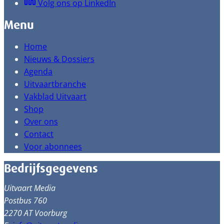
Volg ons op LinkedIn
Menu
Home
Nieuws & Dossiers
Agenda
Uitvaartbranche
Vakblad Uitvaart
Shop
Over ons
Contact
Voor abonnees
Bedrijfsgegevens
Uitvaart Media
Postbus 760
2270 AT Voorburg