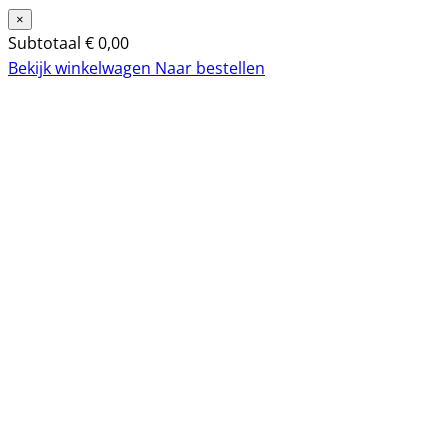
×
Subtotaal
€
0,00
Bekijk winkelwagen
Naar bestellen