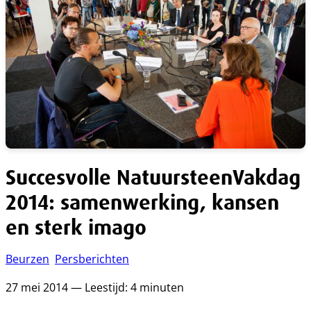
Succesvolle NatuursteenVakdag
2014: samenwerking, kansen
en sterk imago
Beurzen
Persberichten
27 mei 2014 — Leestijd: 4 minuten