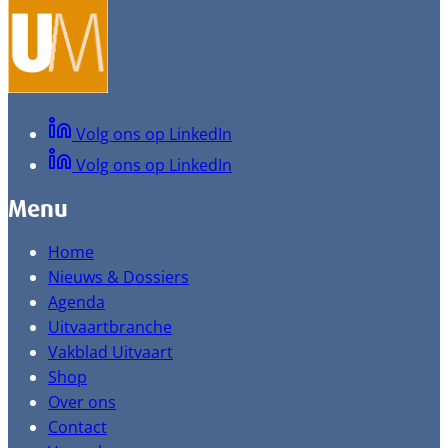
Volg ons op LinkedIn
Volg ons op LinkedIn
Menu
Home
Nieuws & Dossiers
Agenda
Uitvaartbranche
Vakblad Uitvaart
Shop
Over ons
Contact