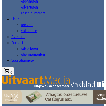
Abonneren
Adverteren
Losse nummers
Shop
Boeken
Vakbladen
Over ons
Contact
Adverteren
Abonnementen
Voor abonnees
0