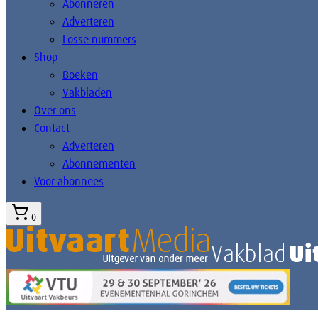
Abonneren
Adverteren
Losse nummers
Shop
Boeken
Vakbladen
Over ons
Contact
Adverteren
Abonnementen
Voor abonnees
0