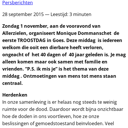
Persberichten
28 september 2015 — Leestijd: 3 minuten
Zondag 1 november, aan de vooravond van
Allerzielen, organiseert Monique Dommanschet de
eerste TROOSTDAG in Goes. Deze middag is iedereen
welkom die ooit een dierbare heeft verloren,
ongeacht of het 40 dagen of 40 jaar geleden is. Je mag
alleen komen maar ook samen met familie en
vrienden. “P.S. ik mis je” is het thema van deze
middag . Ontmoetingen van mens tot mens staan
centraal.
Herdenken
In onze samenleving is er helaas nog steeds te weinig
ruimte voor de dood. Daardoor wordt bijna onzichtbaar
hoe de doden in ons voortleven, hoe ze onze
beslissingen of gemoedstoestand beïnvloeden. Veel