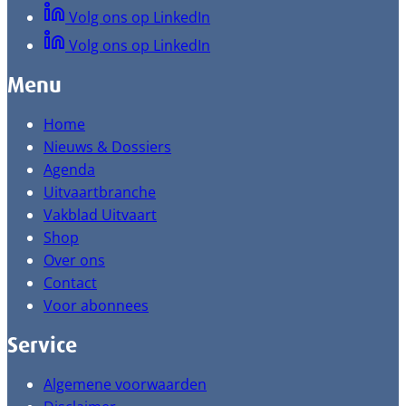
Volg ons op LinkedIn
Volg ons op LinkedIn
Menu
Home
Nieuws & Dossiers
Agenda
Uitvaartbranche
Vakblad Uitvaart
Shop
Over ons
Contact
Voor abonnees
Service
Algemene voorwaarden