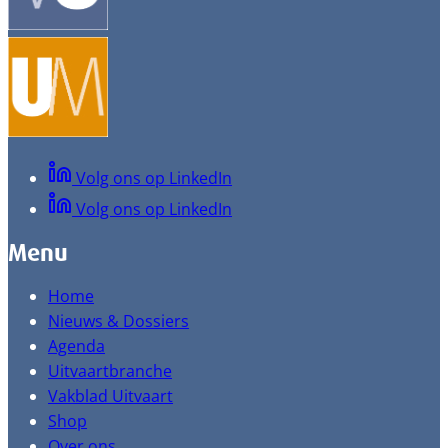
Volg ons op LinkedIn
Volg ons op LinkedIn
Menu
Home
Nieuws & Dossiers
Agenda
Uitvaartbranche
Vakblad Uitvaart
Shop
Over ons