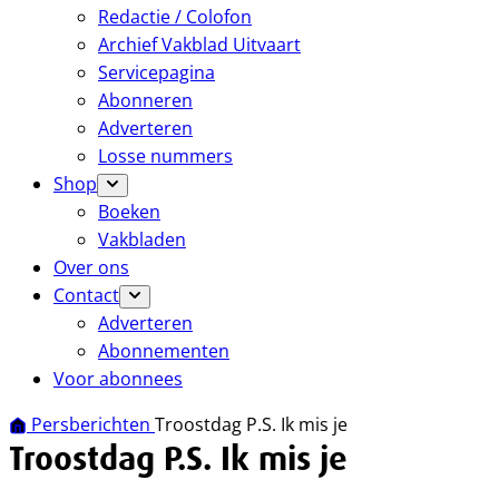
Redactie / Colofon
Archief Vakblad Uitvaart
Servicepagina
Abonneren
Adverteren
Losse nummers
Shop
Boeken
Vakbladen
Over ons
Contact
Adverteren
Abonnementen
Voor abonnees
Persberichten
Troostdag P.S. Ik mis je
Troostdag P.S. Ik mis je