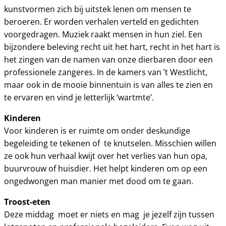
kunstvormen zich bij uitstek lenen om mensen te
beroeren. Er worden verhalen verteld en gedichten
voorgedragen. Muziek raakt mensen in hun ziel. Een
bijzondere beleving recht uit het hart, recht in het hart is
het zingen van de namen van onze dierbaren door een
professionele zangeres. In de kamers van ’t Westlicht,
maar ook in de mooie binnentuin is van alles te zien en
te ervaren en vind je letterlijk ‘wartmte’.
Kinderen
Voor kinderen is er ruimte om onder deskundige
begeleiding te tekenen of te knutselen. Misschien willen
ze ook hun verhaal kwijt over het verlies van hun opa,
buurvrouw of huisdier. Het helpt kinderen om op een
ongedwongen man manier met dood om te gaan.
Troost-eten
Deze middag moet er niets en mag je jezelf zijn tussen