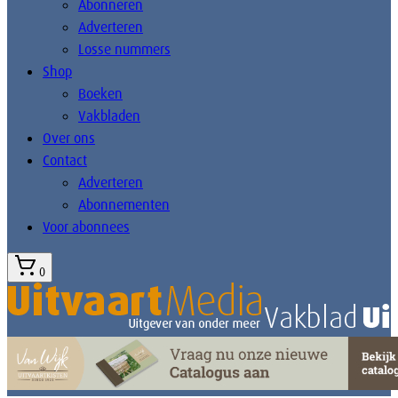
Abonneren
Adverteren
Losse nummers
Shop
Boeken
Vakbladen
Over ons
Contact
Adverteren
Abonnementen
Voor abonnees
0