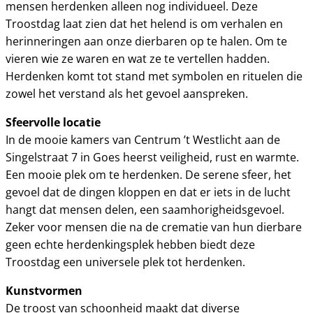
mensen herdenken alleen nog individueel. Deze
Troostdag laat zien dat het helend is om verhalen en
herinneringen aan onze dierbaren op te halen. Om te
vieren wie ze waren en wat ze te vertellen hadden.
Herdenken komt tot stand met symbolen en rituelen die
zowel het verstand als het gevoel aanspreken.
Sfeervolle locatie
In de mooie kamers van Centrum ’t Westlicht aan de
Singelstraat 7 in Goes heerst veiligheid, rust en warmte.
Een mooie plek om te herdenken. De serene sfeer, het
gevoel dat de dingen kloppen en dat er iets in de lucht
hangt dat mensen delen, een saamhorigheidsgevoel.
Zeker voor mensen die na de crematie van hun dierbare
geen echte herdenkingsplek hebben biedt deze
Troostdag een universele plek tot herdenken.
Kunstvormen
De troost van schoonheid maakt dat diverse