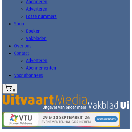
Abonneren
Adverteren
Losse nummers
Shop
Boeken
Vakbladen
Over ons
Contact
Adverteren
Abonnementen
Voor abonnees
0