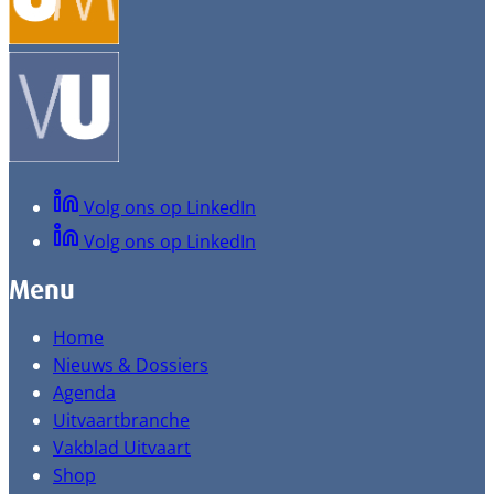
Volg ons op LinkedIn
Volg ons op LinkedIn
Menu
Home
Nieuws & Dossiers
Agenda
Uitvaartbranche
Vakblad Uitvaart
Shop