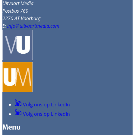
Uitvaart Media
Postbus 760
2270 AT Voorburg
E:
info@uitvaartmedia.com
Volg ons op LinkedIn
Volg ons op LinkedIn
Menu