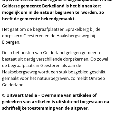
Gelderse gemeente Berkelland is het binnenkort
mogelijk om in de natuur begraven te worden, zo
heeft de gemeente bekendgemaakt.
Het gaat om de begraafplaatsen Sprakelberg bij de
dorpskern Geesteren en de Haaksbergseweg bij
Eibergen.
De in het oosten van Gelderland gelegen gemeente
bestaat uit dertig verschillende dorpskernen. Op zowel
de begraafplaats in Geesteren als aan de
Haaksebergseweg wordt een stuk bosgebied geschikt
gemaakt voor het natuurbegraven, zo meldt Omroep
Gelderland.
© Uitvaart Media – Overname van artikelen of
gedeelten van artikelen is uitsluitend toegestaan na
schriftelijke toestemming van de uitgever.