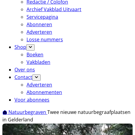
Redactie / Colofon
Archief Vakblad Uitvaart
Servicepagina
Abonneren
Adverteren
Losse nummers
Shop
Boeken
Vakbladen
Over ons
Contact
Adverteren
Abonnementen
Voor abonnees
Natuurbegraven
Twee nieuwe natuurbegraafplaatsen
in Gelderland