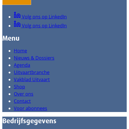
Volg ons op LinkedIn
Volg ons op LinkedIn
Menu
Home
Nieuws & Dossiers
Agenda
Uitvaartbranche
Vakblad Uitvaart
Shop
Over ons
Contact
Voor abonnees
Bedrijfsgegevens