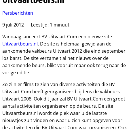
Persberichten
9 juli 2012 — Leestijd: 1 minuut
Vandaag lanceert BV Uitvaart.Com een nieuwe site
Uitvaartbeurs.nl
. De site is helemaal gewijd aan de
aankomende vakbeurs Uitvaart 2012 die eind september
los barst. De site verzamelt al het nieuws over de
aankomende beurs, blikt vooruit maar ook terug naar de
vorige editie.
Zo zijn er films te zien van diverse activiteiten die BV
Uitvaart.Com heeft georganiseerd tijdens de vakbeurs
Uitvaart 2008. Ook dit jaar zal BV Uitvaart.Com een groot
aantal activiteiten organiseren op de beurs. De site
Uitvaartbeurs.nl wordt de plek waar u de laatste
nieuwtjes zult vinden en waar u zich kunt opgeven voor
de activiteiten die BV Uitvaart.Com gaat organiseren. Ook