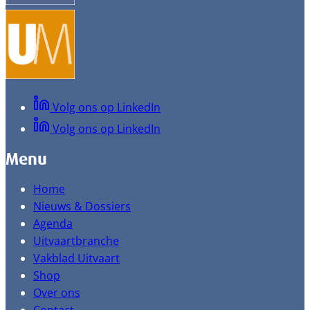
Volg ons op LinkedIn
Volg ons op LinkedIn
Menu
Home
Nieuws & Dossiers
Agenda
Uitvaartbranche
Vakblad Uitvaart
Shop
Over ons