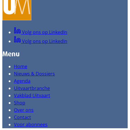
Volg ons op LinkedIn
Volg ons op LinkedIn
Menu
Home
Nieuws & Dossiers
Agenda
Uitvaartbranche
Vakblad Uitvaart
Shop
Over ons
Contact
Voor abonnees