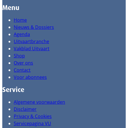
Menu
Home
Nieuws & Dossiers
Agenda
Uitvaartbranche
Vakblad Uitvaart
Shop
Over ons
Contact
Voor abonnees
Service
Algemene voorwaarden
Disclaimer
Privacy & Cookies
Servicepagina VU