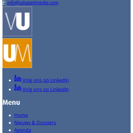
E:
info@uitvaartmedia.com
Volg ons op LinkedIn
Volg ons op LinkedIn
Menu
Home
Nieuws & Dossiers
Agenda