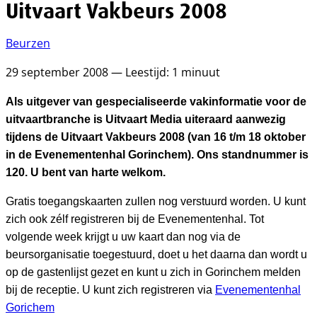
Uitvaart Vakbeurs 2008
Beurzen
29 september 2008 — Leestijd: 1 minuut
Als uitgever van gespecialiseerde vakinformatie voor de
uitvaartbranche is Uitvaart Media uiteraard aanwezig
tijdens de Uitvaart Vakbeurs 2008 (van 16 t/m 18 oktober
in de Evenementenhal Gorinchem). Ons standnummer is
120. U bent van harte welkom.
Gratis toegangskaarten zullen nog verstuurd worden. U kunt
zich ook zélf registreren bij de Evenementenhal. Tot
volgende week krijgt u uw kaart dan nog via de
beursorganisatie toegestuurd, doet u het daarna dan wordt u
op de gastenlijst gezet en kunt u zich in Gorinchem melden
bij de receptie. U kunt zich registreren via
Evenementenhal
Gorichem