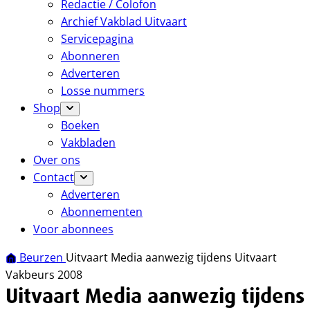
Redactie / Colofon
Archief Vakblad Uitvaart
Servicepagina
Abonneren
Adverteren
Losse nummers
Shop
Boeken
Vakbladen
Over ons
Contact
Adverteren
Abonnementen
Voor abonnees
Beurzen
Uitvaart Media aanwezig tijdens Uitvaart
Vakbeurs 2008
Uitvaart Media aanwezig tijdens