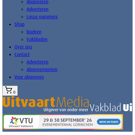
Abonneren
Adverteren
Losse nummers
Shop
Boeken
Vakbladen
Over ons
Contact
Adverteren
Abonnementen
Voor abonnees
0