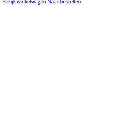
Bekijk winkelwagen
Naar bestellen