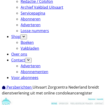
Redactie / Colofon
Archief Vakblad Uitvaart
Servicepagina
Abonneren
Adverteren
Losse nummers
Shop
Boeken
Vakbladen
Over ons
Contact
Adverteren
Abonnementen
Voor abonnees
Persberichten
Uitvaart Zorgcentra Nederland breidt
dienstverlening uit met online condoleanceregister