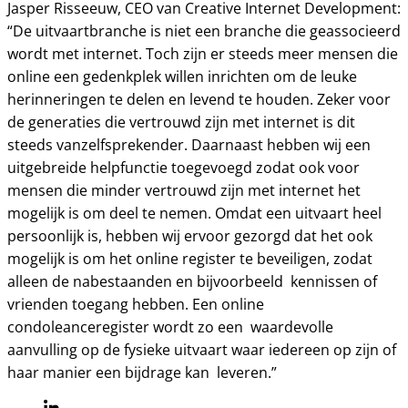
Jasper Risseeuw, CEO van Creative Internet Development:
“De uitvaartbranche is niet een branche die geassocieerd
wordt met internet. Toch zijn er steeds meer mensen die
online een gedenkplek willen inrichten om de leuke
herinneringen te delen en levend te houden. Zeker voor
de generaties die vertrouwd zijn met internet is dit
steeds vanzelfsprekender. Daarnaast hebben wij een
uitgebreide helpfunctie toegevoegd zodat ook voor
mensen die minder vertrouwd zijn met internet het
mogelijk is om deel te nemen. Omdat een uitvaart heel
persoonlijk is, hebben wij ervoor gezorgd dat het ook
mogelijk is om het online register te beveiligen, zodat
alleen de nabestaanden en bijvoorbeeld kennissen of
vrienden toegang hebben. Een online
condoleanceregister wordt zo een waardevolle
aanvulling op de fysieke uitvaart waar iedereen op zijn of
haar manier een bijdrage kan leveren.”