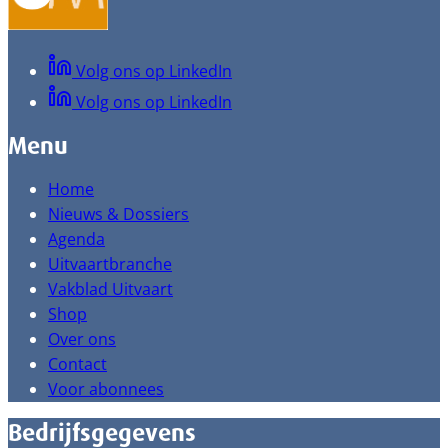
Volg ons op LinkedIn
Volg ons op LinkedIn
Menu
Home
Nieuws & Dossiers
Agenda
Uitvaartbranche
Vakblad Uitvaart
Shop
Over ons
Contact
Voor abonnees
Bedrijfsgegevens