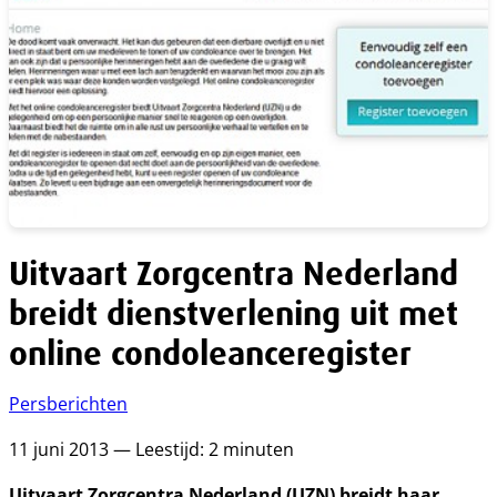
Uitvaart Zorgcentra Nederland
breidt dienstverlening uit met
online condoleanceregister
Persberichten
11 juni 2013 — Leestijd: 2 minuten
Uitvaart Zorgcentra Nederland (UZN) breidt haar