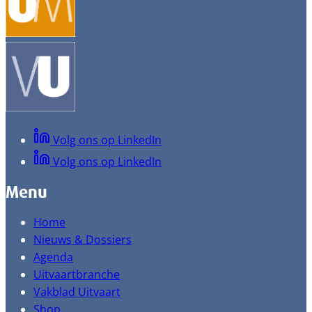
Volg ons op LinkedIn
Volg ons op LinkedIn
Menu
Home
Nieuws & Dossiers
Agenda
Uitvaartbranche
Vakblad Uitvaart
Shop