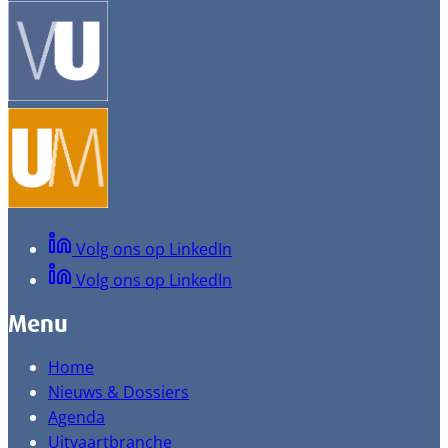
Volg ons op LinkedIn
Volg ons op LinkedIn
Menu
Home
Nieuws & Dossiers
Agenda
Uitvaartbranche