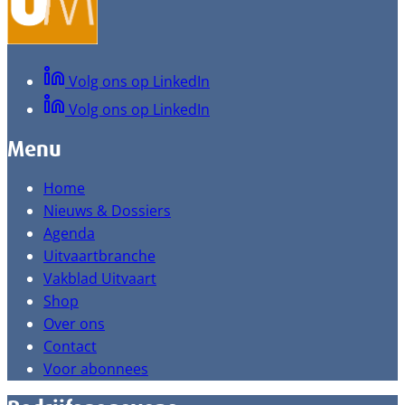
Volg ons op LinkedIn
Volg ons op LinkedIn
Menu
Home
Nieuws & Dossiers
Agenda
Uitvaartbranche
Vakblad Uitvaart
Shop
Over ons
Contact
Voor abonnees