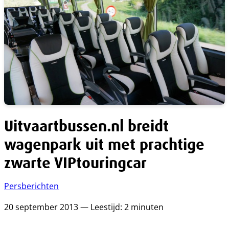
Uitvaartbussen.nl breidt
wagenpark uit met prachtige
zwarte VIPtouringcar
Persberichten
20 september 2013 — Leestijd: 2 minuten