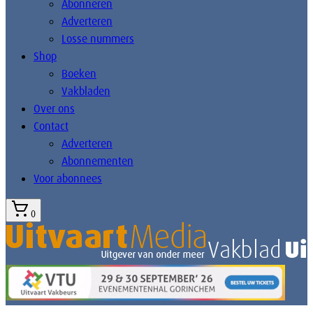
Abonneren
Adverteren
Losse nummers
Shop
Boeken
Vakbladen
Over ons
Contact
Adverteren
Abonnementen
Voor abonnees
0