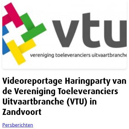
Videoreportage Haringparty van
de Vereniging Toeleveranciers
Uitvaartbranche (VTU) in
Zandvoort
Persberichten