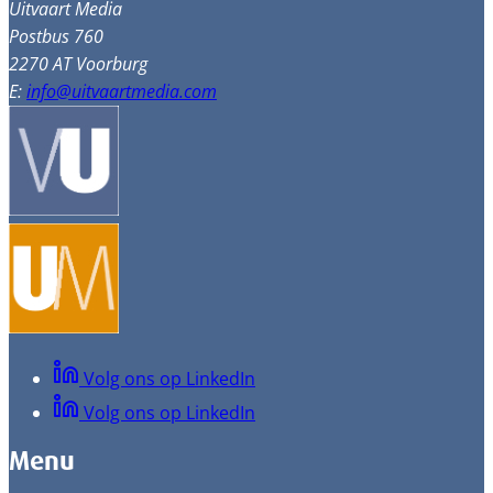
Uitvaart Media
Postbus 760
2270 AT Voorburg
E:
info@uitvaartmedia.com
Volg ons op LinkedIn
Volg ons op LinkedIn
Menu