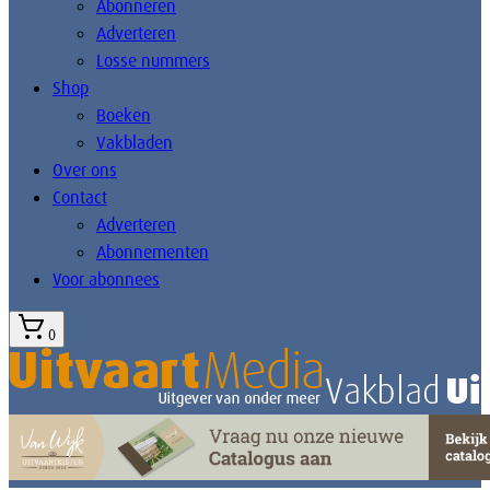
Abonneren
Adverteren
Losse nummers
Shop
Boeken
Vakbladen
Over ons
Contact
Adverteren
Abonnementen
Voor abonnees
0