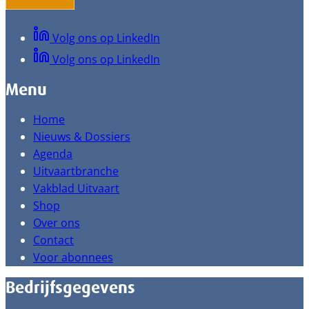
Volg ons op LinkedIn
Volg ons op LinkedIn
Menu
Home
Nieuws & Dossiers
Agenda
Uitvaartbranche
Vakblad Uitvaart
Shop
Over ons
Contact
Voor abonnees
Bedrijfsgegevens