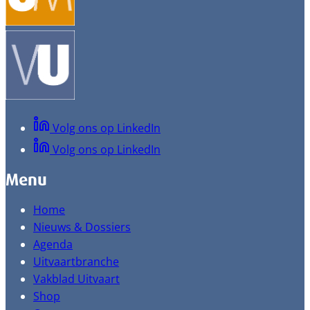
Volg ons op LinkedIn
Volg ons op LinkedIn
Menu
Home
Nieuws & Dossiers
Agenda
Uitvaartbranche
Vakblad Uitvaart
Shop