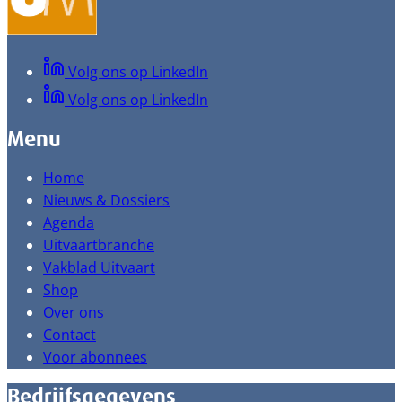
Volg ons op LinkedIn
Volg ons op LinkedIn
Menu
Home
Nieuws & Dossiers
Agenda
Uitvaartbranche
Vakblad Uitvaart
Shop
Over ons
Contact
Voor abonnees
Bedrijfsgegevens