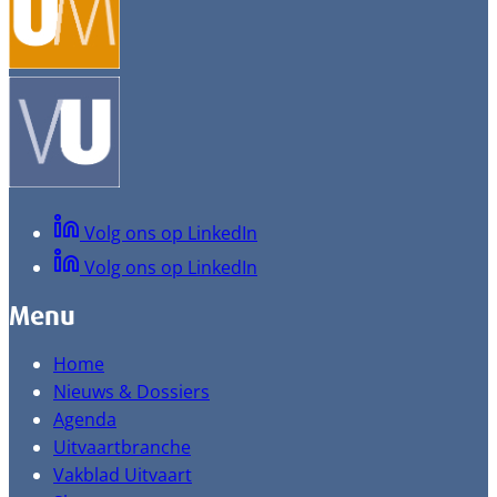
Volg ons op LinkedIn
Volg ons op LinkedIn
Menu
Home
Nieuws & Dossiers
Agenda
Uitvaartbranche
Vakblad Uitvaart