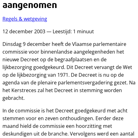
aangenomen
Regels & wetgeving
12 december 2003 — Leestijd: 1 minuut
Dinsdag 9 december heeft de Vlaamse parlementaire
commissie voor binnenlandse aangelegenheden het
nieuwe Decreet op de begraafplaatsen en de
lijkbezorging goedgekeurd. Dit Decreet vervangt de Wet
op de lijkbezorging van 1971. De Decreet is nu op de
agenda van de plenaire parlementsvergadering gezet. Na
het Kerstreces zal het Decreet in stemming worden
gebracht.
In de commissie is het Decreet goedgekeurd met acht
stemmen voor en zeven onthoudingen. Eerder deze
maand hield de commissie een hoorzitting met
deskundigen uit de branche. Vervolgens werd een aantal