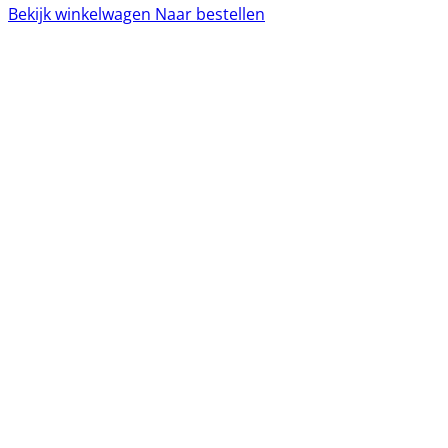
Bekijk winkelwagen
Naar bestellen