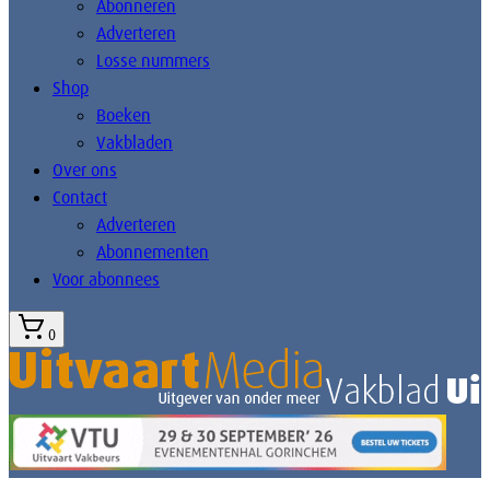
Abonneren
Adverteren
Losse nummers
Shop
Boeken
Vakbladen
Over ons
Contact
Adverteren
Abonnementen
Voor abonnees
0