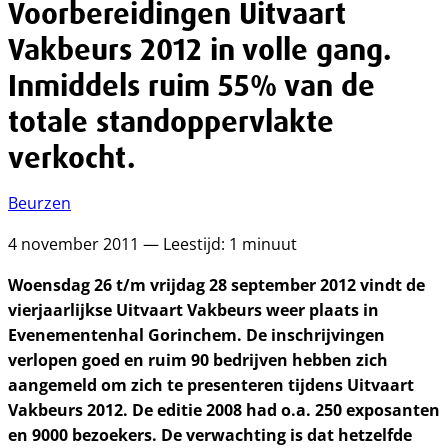
Voorbereidingen Uitvaart
Vakbeurs 2012 in volle gang.
Inmiddels ruim 55% van de
totale standoppervlakte
verkocht.
Beurzen
4 november 2011 — Leestijd: 1 minuut
Woensdag 26 t/m vrijdag 28 september 2012 vindt de
vierjaarlijkse Uitvaart Vakbeurs weer plaats in
Evenementenhal Gorinchem. De inschrijvingen
verlopen goed en ruim 90 bedrijven hebben zich
aangemeld om zich te presenteren tijdens Uitvaart
Vakbeurs 2012. De editie 2008 had o.a. 250 exposanten
en 9000 bezoekers. De verwachting is dat hetzelfde