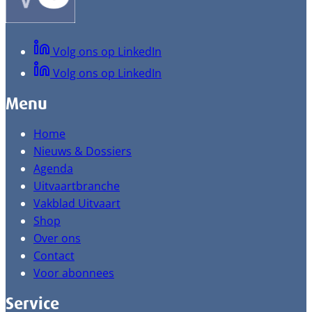
Volg ons op LinkedIn
Volg ons op LinkedIn
Menu
Home
Nieuws & Dossiers
Agenda
Uitvaartbranche
Vakblad Uitvaart
Shop
Over ons
Contact
Voor abonnees
Service