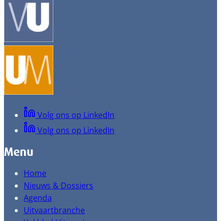
Volg ons op LinkedIn
Volg ons op LinkedIn
Menu
Home
Nieuws & Dossiers
Agenda
Uitvaartbranche