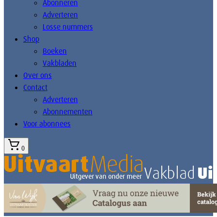
Abonneren
Adverteren
Losse nummers
Shop
Boeken
Vakbladen
Over ons
Contact
Adverteren
Abonnementen
Voor abonnees
0