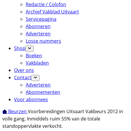
Redactie / Colofon
Archief Vakblad Uitvaart
Servicepagina
Abonneren
Adverteren
Losse nummers
Shop
Boeken
Vakbladen
Over ons
Contact
Adverteren
Abonnementen
Voor abonnees
Beurzen
Voorbereidingen Uitvaart Vakbeurs 2012 in
volle gang. Inmiddels ruim 55% van de totale
standoppervlakte verkocht.