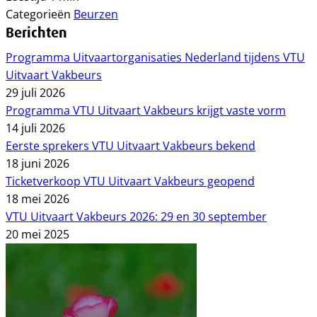
Categorieën
Beurzen
Berichten
Programma Uitvaartorganisaties Nederland tijdens VTU
Uitvaart Vakbeurs
29 juli 2026
Programma VTU Uitvaart Vakbeurs krijgt vaste vorm
14 juli 2026
Eerste sprekers VTU Uitvaart Vakbeurs bekend
18 juni 2026
Ticketverkoop VTU Uitvaart Vakbeurs geopend
18 mei 2026
VTU Uitvaart Vakbeurs 2026: 29 en 30 september
20 mei 2025