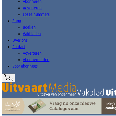
Abonneren
Adverteren
Losse nummers
Shop
Boeken
Vakbladen
Over ons
Contact
Adverteren
Abonnementen
Voor abonnees
0