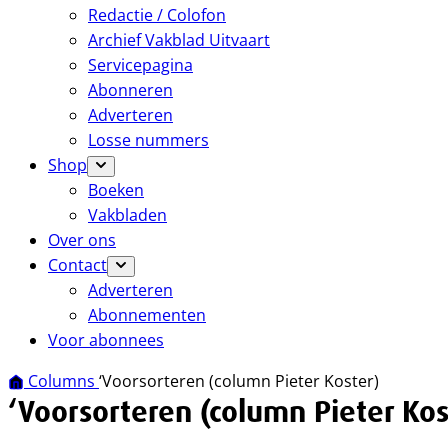
Redactie / Colofon
Archief Vakblad Uitvaart
Servicepagina
Abonneren
Adverteren
Losse nummers
Shop
Boeken
Vakbladen
Over ons
Contact
Adverteren
Abonnementen
Voor abonnees
Columns
‘Voorsorteren (column Pieter Koster)
‘Voorsorteren (column Pieter Kos