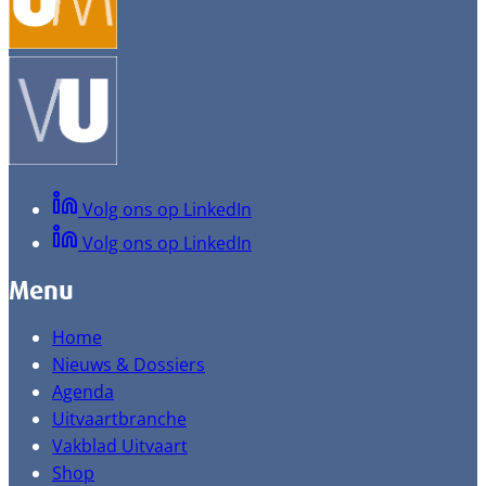
Volg ons op LinkedIn
Volg ons op LinkedIn
Menu
Home
Nieuws & Dossiers
Agenda
Uitvaartbranche
Vakblad Uitvaart
Shop