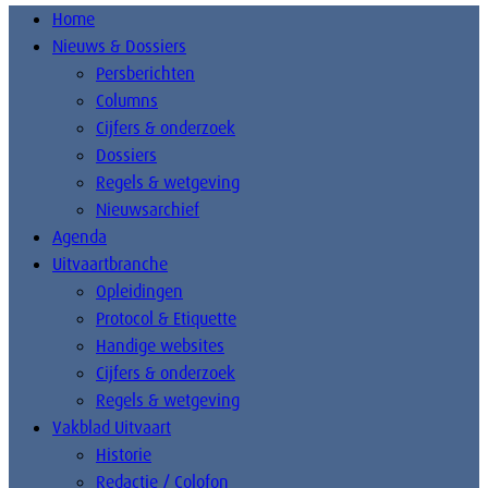
Home
Nieuws & Dossiers
Persberichten
Columns
Cijfers & onderzoek
Dossiers
Regels & wetgeving
Nieuwsarchief
Agenda
Uitvaartbranche
Opleidingen
Protocol & Etiquette
Handige websites
Cijfers & onderzoek
Regels & wetgeving
Vakblad Uitvaart
Historie
Redactie / Colofon