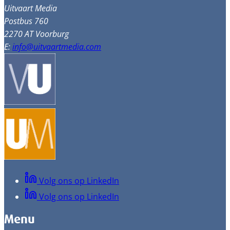
Uitvaart Media
Postbus 760
2270 AT Voorburg
E:
info@uitvaartmedia.com
Volg ons op LinkedIn
Volg ons op LinkedIn
Menu