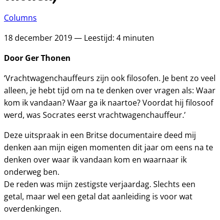
Columns
18 december 2019 — Leestijd: 4 minuten
Door Ger Thonen
‘Vrachtwagenchauffeurs zijn ook filosofen. Je bent zo veel
alleen, je hebt tijd om na te denken over vragen als: Waar
kom ik vandaan? Waar ga ik naartoe? Voordat hij filosoof
werd, was Socrates eerst vrachtwagenchauffeur.’
Deze uitspraak in een Britse documentaire deed mij
denken aan mijn eigen momenten dit jaar om eens na te
denken over waar ik vandaan kom en waarnaar ik
onderweg ben.
De reden was mijn zestigste verjaardag. Slechts een
getal, maar wel een getal dat aanleiding is voor wat
overdenkingen.