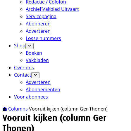
Redactie / Colofon
Archief Vakblad Uitvaart
Servicepagina
Abonneren
Adverteren
Losse nummers
Shop
Boeken
Vakbladen
Over ons
Contact
Adverteren
Abonnementen
Voor abonnees
Columns
Vooruit kijken (column Ger Thonen)
Vooruit kijken (column Ger
Thonen)