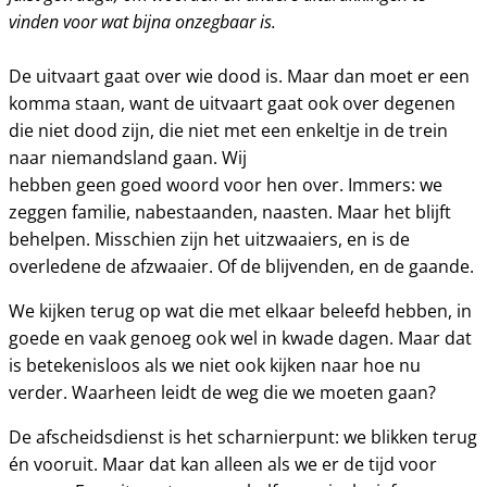
vinden voor wat bijna onzegbaar is.
De uitvaart gaat over wie dood is. Maar dan moet er een
komma staan, want de uitvaart gaat ook over degenen
die niet dood zijn, die niet met een enkeltje in de trein
naar niemandsland gaan. Wij
hebben geen goed woord voor hen over. Immers: we
zeggen familie, nabestaanden, naasten. Maar het blijft
behelpen. Misschien zijn het uitzwaaiers, en is de
overledene de afzwaaier. Of de blijvenden, en de gaande.
We kijken terug op wat die met elkaar beleefd hebben, in
goede en vaak genoeg ook wel in kwade dagen. Maar dat
is betekenisloos als we niet ook kijken naar hoe nu
verder. Waarheen leidt de weg die we moeten gaan?
De afscheidsdienst is het scharnierpunt: we blikken terug
én vooruit. Maar dat kan alleen als we er de tijd voor