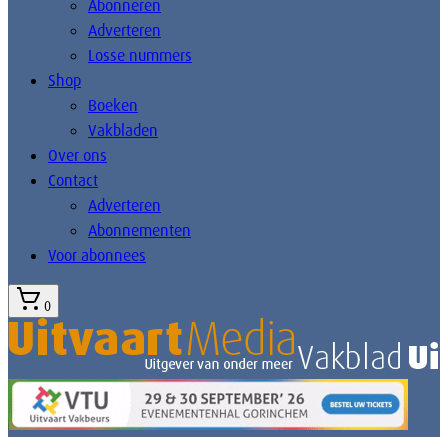
Abonneren
Adverteren
Losse nummers
Shop
Boeken
Vakbladen
Over ons
Contact
Adverteren
Abonnementen
Voor abonnees
0