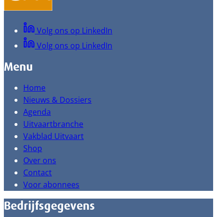
Volg ons op LinkedIn
Volg ons op LinkedIn
Menu
Home
Nieuws & Dossiers
Agenda
Uitvaartbranche
Vakblad Uitvaart
Shop
Over ons
Contact
Voor abonnees
Bedrijfsgegevens