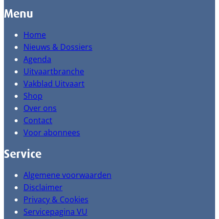
Menu
Home
Nieuws & Dossiers
Agenda
Uitvaartbranche
Vakblad Uitvaart
Shop
Over ons
Contact
Voor abonnees
Service
Algemene voorwaarden
Disclaimer
Privacy & Cookies
Servicepagina VU