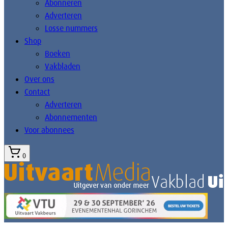
Abonneren
Adverteren
Losse nummers
Shop
Boeken
Vakbladen
Over ons
Contact
Adverteren
Abonnementen
Voor abonnees
0