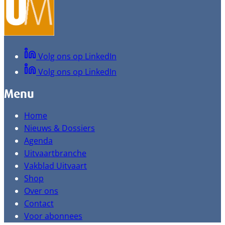
Volg ons op LinkedIn
Volg ons op LinkedIn
Menu
Home
Nieuws & Dossiers
Agenda
Uitvaartbranche
Vakblad Uitvaart
Shop
Over ons
Contact
Voor abonnees