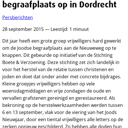
begraafplaats op in Dordrecht
Persberichten
28 september 2015 — Leestijd: 1 minuut
Dit jaar heeft een grote groep vrijwilligers hard gewerkt
om de Joodse begraafplaats aan de Nieuweweg op te
knappen. Dit gebeurde op initiatief van de Stichting
Boete & Verzoening. Deze stichting zet zich landelijk in
voor het herstel van de relatie tussen christenen en
joden en doet dat onder ander met concrete bijdrages.
Kleine groepjes vrijwilligers hebben op vele
woensdagmiddagen en vrije zondagen de oude en
vervallen grafstenen gereinigd en gerestaureerd. Als
bekroning op de herstelwerkzaamheden werden tussen
6 en 13 september, vlak voor de viering van het Joods
Nieuwjaar, door een tiental vrijwilligers alle letters op de
zerken opnieuw geschilderd. Zo hebben alle doden hun