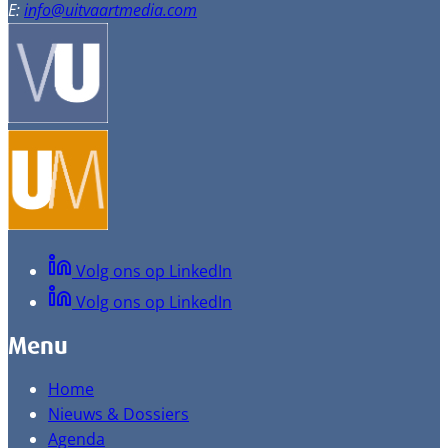
E:
info@uitvaartmedia.com
Volg ons op LinkedIn
Volg ons op LinkedIn
Menu
Home
Nieuws & Dossiers
Agenda