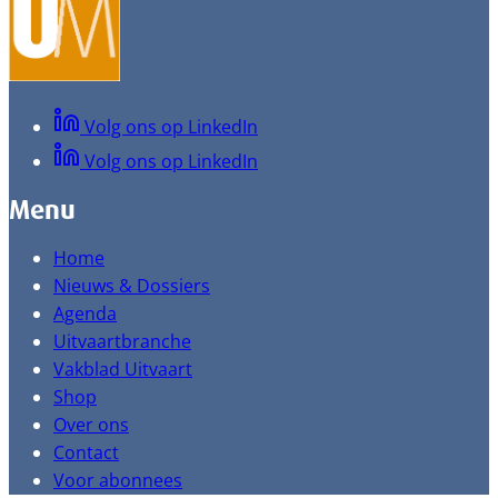
Volg ons op LinkedIn
Volg ons op LinkedIn
Menu
Home
Nieuws & Dossiers
Agenda
Uitvaartbranche
Vakblad Uitvaart
Shop
Over ons
Contact
Voor abonnees