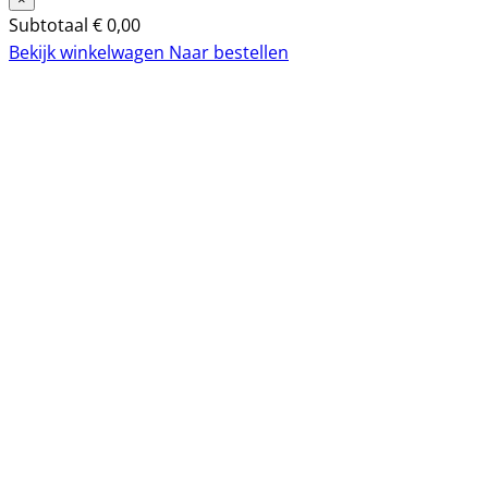
Subtotaal
€
0,00
Bekijk winkelwagen
Naar bestellen