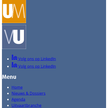
Volg ons op LinkedIn
Volg ons op LinkedIn
Menu
Home
Nieuws & Dossiers
Agenda
Uitvaartbranche