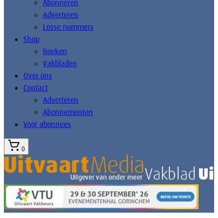
Abonneren
Adverteren
Losse nummers
Shop
Boeken
Vakbladen
Over ons
Contact
Adverteren
Abonnementen
Voor abonnees
0