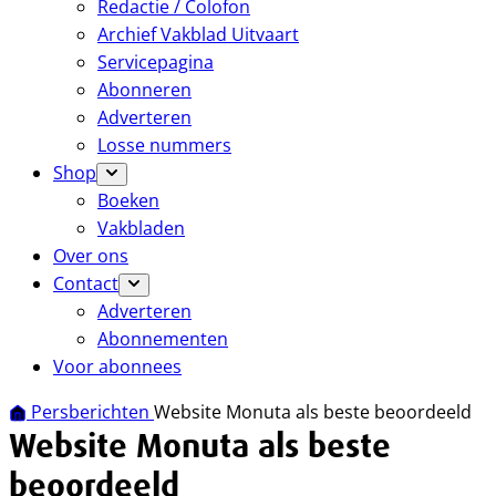
Redactie / Colofon
Archief Vakblad Uitvaart
Servicepagina
Abonneren
Adverteren
Losse nummers
Shop
Boeken
Vakbladen
Over ons
Contact
Adverteren
Abonnementen
Voor abonnees
Persberichten
Website Monuta als beste beoordeeld
Website Monuta als beste
beoordeeld