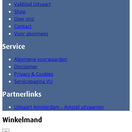
Vakblad Uitvaart
Shop
Over ons
Contact
Voor abonnees
Service
Algemene voorwaarden
Disclaimer
Privacy & Cookies
Servicepagina VU
Partnerlinks
Uitvaart Amsterdam – Amstel uitvaarten
Winkelmand
×