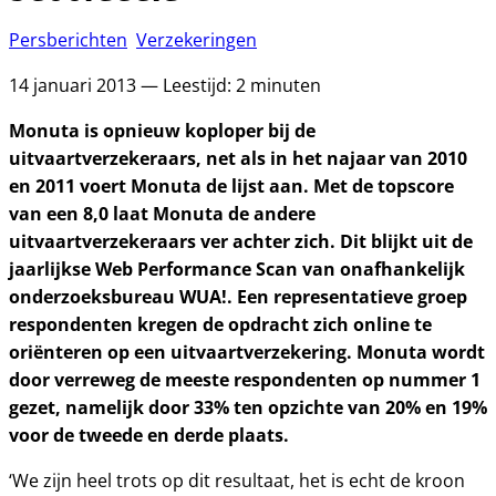
Persberichten
Verzekeringen
14 januari 2013 — Leestijd: 2 minuten
Monuta is opnieuw koploper bij de
uitvaartverzekeraars, net als in het najaar van 2010
en 2011 voert Monuta de lijst aan. Met de topscore
van een 8,0 laat Monuta de andere
uitvaartverzekeraars ver achter zich. Dit blijkt uit de
jaarlijkse Web Performance Scan van onafhankelijk
onderzoeksbureau WUA!. Een representatieve groep
respondenten kregen de opdracht zich online te
oriënteren op een uitvaartverzekering. Monuta wordt
door verreweg de meeste respondenten op nummer 1
gezet, namelijk door 33% ten opzichte van 20% en 19%
voor de tweede en derde plaats.
‘We zijn heel trots op dit resultaat, het is echt de kroon