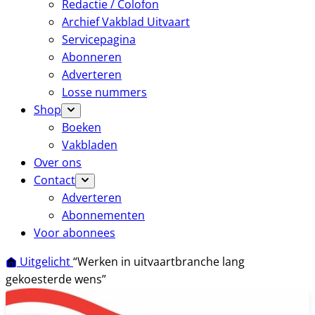
Redactie / Colofon
Archief Vakblad Uitvaart
Servicepagina
Abonneren
Adverteren
Losse nummers
Shop
Boeken
Vakbladen
Over ons
Contact
Adverteren
Abonnementen
Voor abonnees
Uitgelicht
“Werken in uitvaartbranche lang
gekoesterde wens”