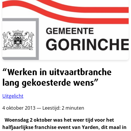
“Werken in uitvaartbranche
lang gekoesterde wens”
Uitgelicht
4 oktober 2013 — Leestijd: 2 minuten
Woensdag 2 oktober was het weer tijd voor het
halfjaarlijkse franchise event van Yarden, dit maal in