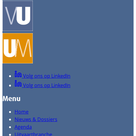
Volg ons op LinkedIn
Volg ons op LinkedIn
Menu
Home
Nieuws & Dossiers
Agenda
Uitvaartbranche