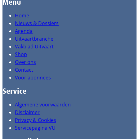
Menu
Home
Nieuws & Dossiers
Agenda
Uitvaartbranche
Vakblad Uitvaart
Shop
Over ons
Contact
Voor abonnees
Service
Algemene voorwaarden
Disclaimer
Privacy & Cookies
Servicepagina VU