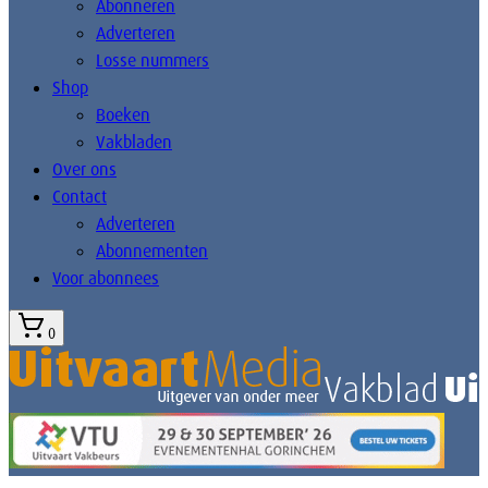
Abonneren
Adverteren
Losse nummers
Shop
Boeken
Vakbladen
Over ons
Contact
Adverteren
Abonnementen
Voor abonnees
0