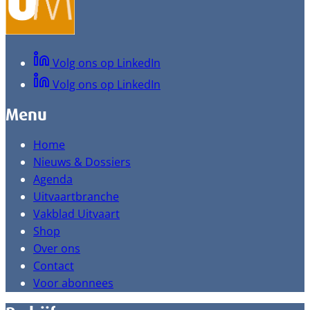
Volg ons op LinkedIn
Volg ons op LinkedIn
Menu
Home
Nieuws & Dossiers
Agenda
Uitvaartbranche
Vakblad Uitvaart
Shop
Over ons
Contact
Voor abonnees