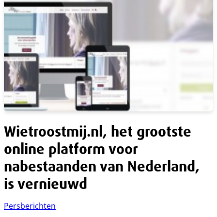
Wietroostmij.nl, het grootste
online platform voor
nabestaanden van Nederland,
is vernieuwd
Persberichten