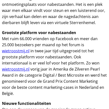
ontmoetingsplaats voor nabestaanden. Het is een plek
waar men elkaar vindt voor steun en een luisterend oor,
zijn verhaal kan delen en waar de nagedachtenis aan
dierbaren blijft leven via een virtuele Sterrenhemel.
Grootste platform voor nabestaanden
Met ruim 66.000 vrienden op Facebook en meer dan
25.000 bezoekers per maand op het forum is
wietroostmij.nl
in twee jaar tijd uitgegroeid tot het
grootste platform voor nabestaanden. Ook
internationaal is er veel lof voor het platform. Zo won
wietroostmij.nl
vorig jaar in Amerika de Zilveren Pearl
Award in de categorie Digital / Best Microsite en werd het
genomineerd voor de Grand Prix Content Marketing
voor de beste content marketing-cases in Nederland en
België.
Nieuwe functionaliteiten