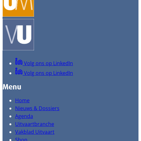
Volg ons op LinkedIn
Volg ons op LinkedIn
Menu
Home
Nieuws & Dossiers
Agenda
Uitvaartbranche
Vakblad Uitvaart
Shop