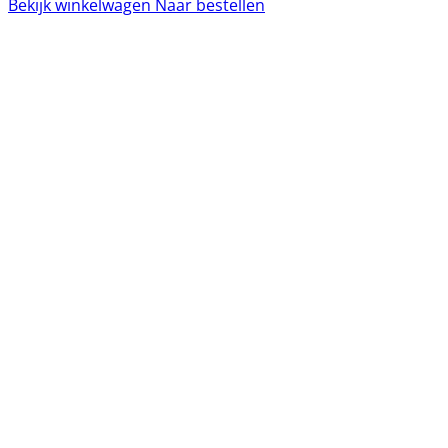
Bekijk winkelwagen
Naar bestellen