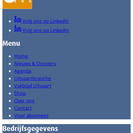
Volg ons op LinkedIn
Volg ons op LinkedIn
Menu
Home
Nieuws & Dossiers
Agenda
Uitvaartbranche
Vakblad Uitvaart
Shop
Over ons
Contact
Voor abonnees
Bedrijfsgegevens