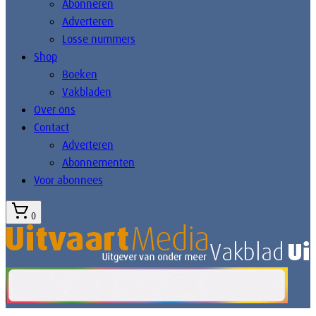
Abonneren
Adverteren
Losse nummers
Shop
Boeken
Vakbladen
Over ons
Contact
Adverteren
Abonnementen
Voor abonnees
0