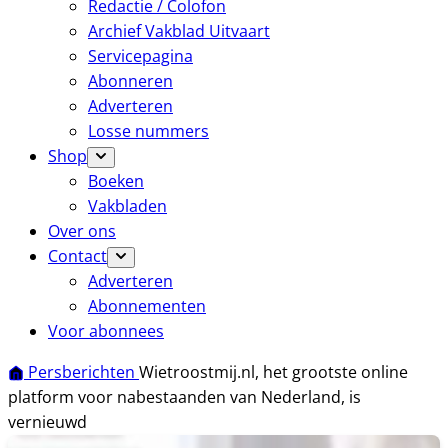
Redactie / Colofon
Archief Vakblad Uitvaart
Servicepagina
Abonneren
Adverteren
Losse nummers
Shop
Boeken
Vakbladen
Over ons
Contact
Adverteren
Abonnementen
Voor abonnees
Persberichten
Wietroostmij.nl, het grootste online
platform voor nabestaanden van Nederland, is
vernieuwd