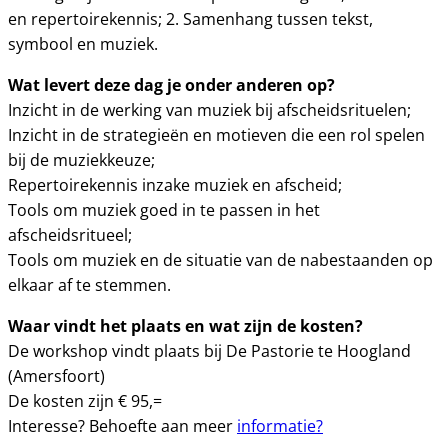
en repertoirekennis; 2. Samenhang tussen tekst,
symbool en muziek.
Wat levert deze dag je onder anderen op?
Inzicht in de werking van muziek bij afscheidsrituelen;
Inzicht in de strategieën en motieven die een rol spelen
bij de muziekkeuze;
Repertoirekennis inzake muziek en afscheid;
Tools om muziek goed in te passen in het
afscheidsritueel;
Tools om muziek en de situatie van de nabestaanden op
elkaar af te stemmen.
Waar vindt het plaats en wat zijn de kosten?
De workshop vindt plaats bij De Pastorie te Hoogland
(Amersfoort)
De kosten zijn € 95,=
Interesse? Behoefte aan meer
informatie?