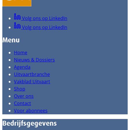
Volg ons op LinkedIn
Volg ons op LinkedIn
Menu
Home
Nieuws & Dossiers
Agenda
Uitvaartbranche
Vakblad Uitvaart
Shop
Over ons
Contact
Voor abonnees
Bedrijfsgegevens