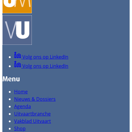
Volg ons op LinkedIn
Volg ons op LinkedIn
Menu
Home
Nieuws & Dossiers
Agenda
Uitvaartbranche
Vakblad Uitvaart
Shop