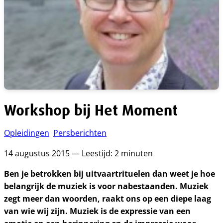
Workshop bij Het Moment
Opleidingen
Persberichten
14 augustus 2015 — Leestijd: 2 minuten
Ben je betrokken bij uitvaartrituelen dan weet je hoe
belangrijk de muziek is voor nabestaanden. Muziek
zegt meer dan woorden, raakt ons op een diepe laag
van wie wij zijn. Muziek is de expressie van een