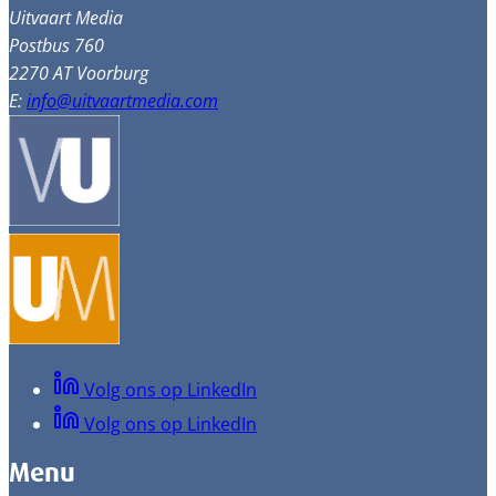
Uitvaart Media
Postbus 760
2270 AT Voorburg
E:
info@uitvaartmedia.com
Volg ons op LinkedIn
Volg ons op LinkedIn
Menu