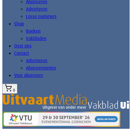
Abonneren
Adverteren
Losse nummers
Shop
Boeken
Vakbladen
Over ons
Contact
Adverteren
Abonnementen
Voor abonnees
0